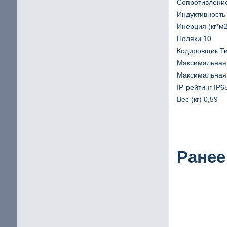
Сопротивление
Индуктивность 
Инерция (кг*м2
Поляки 10
Кодировщик Ти
Максимальная 
Максимальная 
IP-рейтинг IP6
Вес (кг) 0,59
Ранее