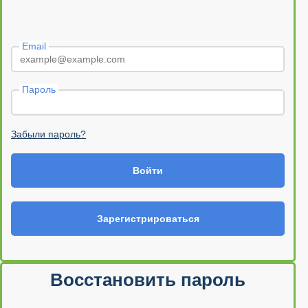
Email
Пароль
Забыли пароль?
Войти
Зарегистрироваться
Восстановить пароль