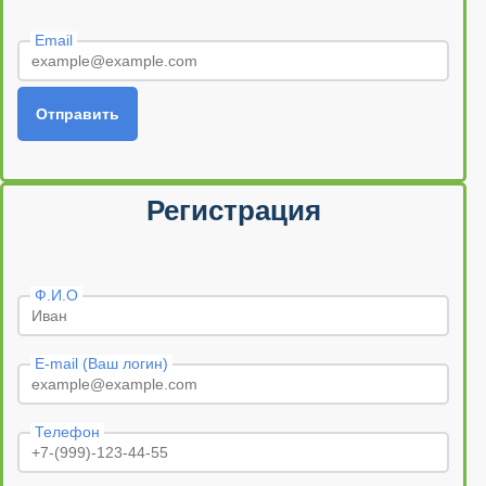
Email
Отправить
Регистрация
Ф.И.О
E-mail (Ваш логин)
Телефон