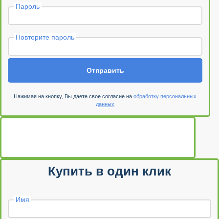
Пароль
Повторите пароль
Отправить
Нажимая на кнопку, Вы даете свое согласие на
обработку персональных
данных
Купить в один клик
Имя