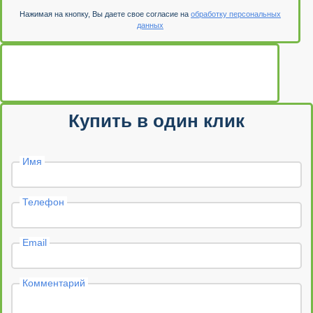
Нажимая на кнопку, Вы даете свое согласие на
обработку персональных
данных
Купить в один клик
Имя
Телефон
Email
Комментарий