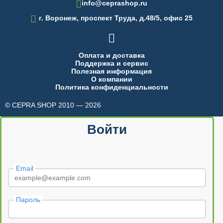
info@ceprashop.ru

г. Воронеж, проспект Труда, д.48/5, офис 25

Оплата и доставка
Поддержка и сервис
Полезная информация
О компании
Политика конфиденциальности
© CEPRA SHOP 2010 — 2026
made in INTRID
Войти
Email
Пароль