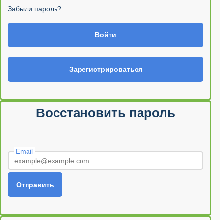
Забыли пароль?
Войти
Зарегистрироваться
Восстановить пароль
Email
Отправить