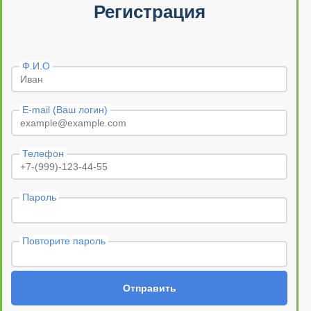
Регистрация
Ф.И.О
E-mail (Ваш логин)
Телефон
Пароль
Повторите пароль
Отправить