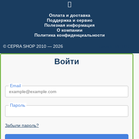

Оплата и доставка
Поддержка и сервис
Полезная информация
О компании
Политика конфиденциальности
© CEPRA SHOP 2010 — 2026
made in INTRID
Войти
Email
Пароль
Забыли пароль?