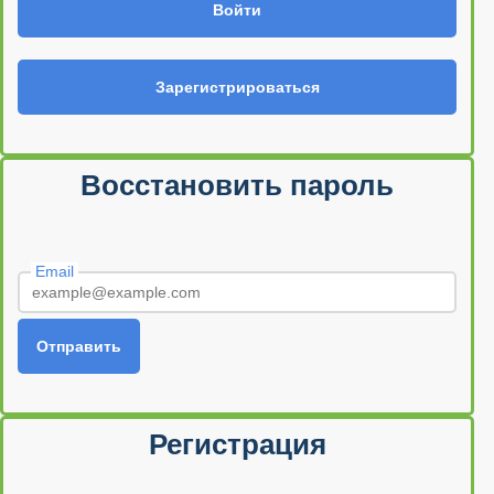
Войти
Зарегистрироваться
Восстановить пароль
Email
Отправить
Регистрация