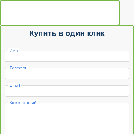
Купить в один клик
Имя
Телефон
Email
Комментарий