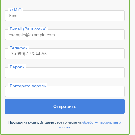
Ф.И.О
E-mail (Ваш логин)
Телефон
Пароль
Повторите пароль
Отправить
Нажимая на кнопку, Вы даете свое согласие на
обработку персональных
данных