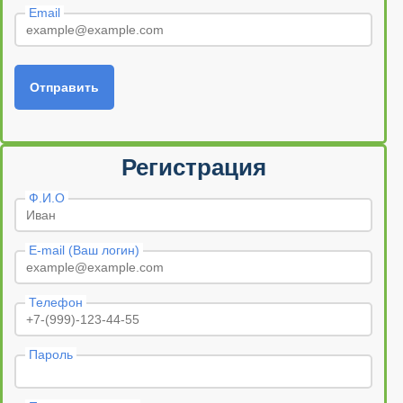
Email
Отправить
Регистрация
Ф.И.О
E-mail (Ваш логин)
Телефон
Пароль