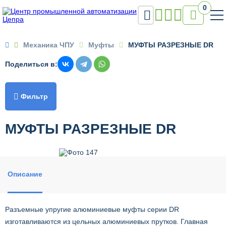
0


Механика ЧПУ
Муфты
МУФТЫ РАЗРЕЗНЫЕ DR
Поделиться в:

Фильтр
МУФТЫ РАЗРЕЗНЫЕ DR
Описание
Разъемные упругие алюминиевые муфты серии DR
изготавливаются из цельных алюминиевых прутков. Главная