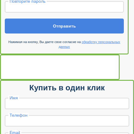
Повторите пароль
Отправить
Нажимая на кнопку, Вы даете свое согласие на
обработку персональных
данных
Купить в один клик
Имя
Телефон
Email