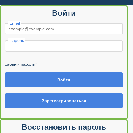
Войти
Email
Пароль
Забыли пароль?
Войти
Зарегистрироваться
Восстановить пароль