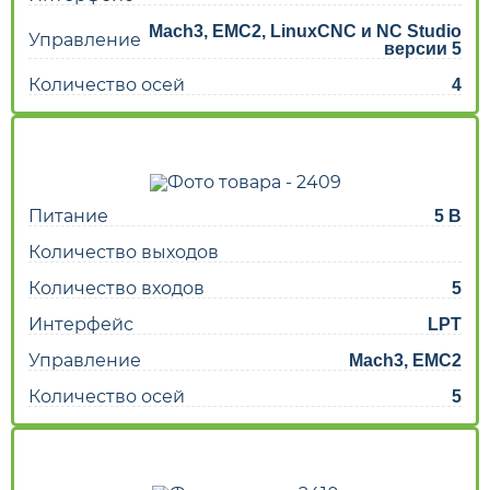
Mach3, EMC2, LinuxCNC и NC Studio
Управление
версии 5
Количество осей
4
Питание
5 В
Количество выходов
Количество входов
5
Интерфейс
LPT
Управление
Mach3, EMC2
Количество осей
5