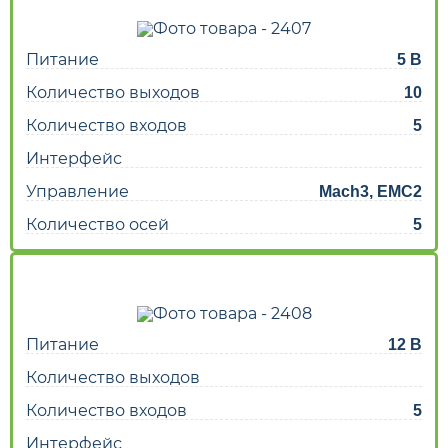
Питание
5 В
Количество выходов
10
Количество входов
5
Интерфейс
Управление
Mach3, EMC2
Количество осей
5
Питание
12 В
Количество выходов
Количество входов
5
Интерфейс