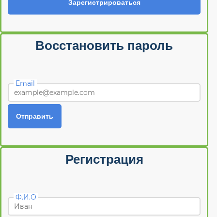
Зарегистрироваться
Восстановить пароль
Email
Отправить
Регистрация
Ф.И.О