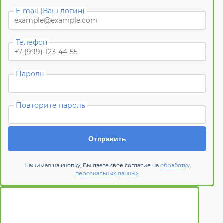
E-mail (Ваш логин)
Телефон
Пароль
Повторите пароль
Отправить
Нажимая на кнопку, Вы даете свое согласие на
обработку
персональных данных