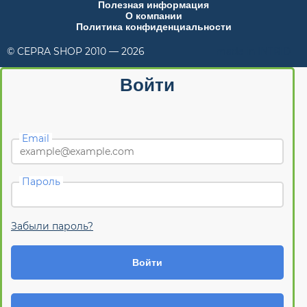
Полезная информация
О компании
Политика конфиденциальности
© CEPRA SHOP 2010 — 2026
made in INTRID
Войти
Email
Пароль
Забыли пароль?
Войти