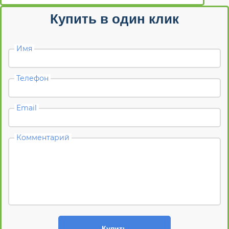
Купить в один клик
Имя
Телефон
Email
Комментарий
Купить