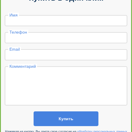
Имя
Телефон
Email
Комментарий
Купить
Нажимая на кнопку, Вы даете свое согласие на
обработку персональных данных