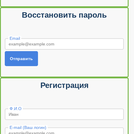
Восстановить пароль
Email
Отправить
Регистрация
Ф.И.О
E-mail (Ваш логин)