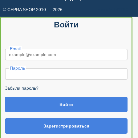
© CEPRA SHOP 2010 — 2026
made in INTRID
Войти
Email
Пароль
Забыли пароль?
Войти
Зарегистрироваться