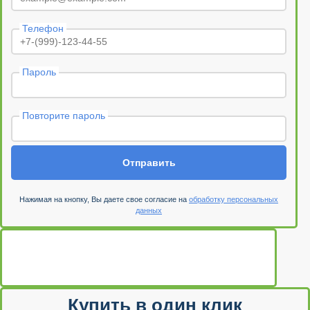
Телефон
Пароль
Повторите пароль
Отправить
Нажимая на кнопку, Вы даете свое согласие на
обработку персональных
данных
Купить в один клик