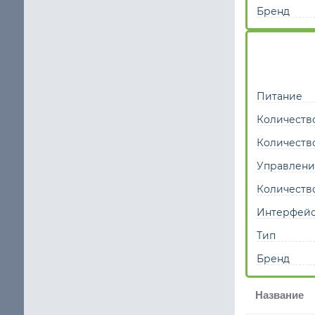
Бренд
Питание
Количеств
Количеств
Управлени
Количеств
Интерфей
Тип
Бренд
Название