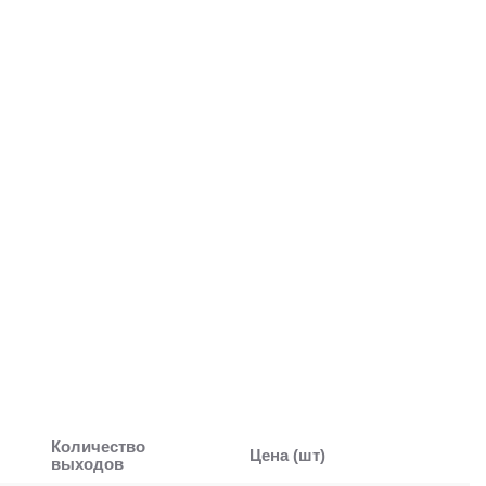
Количество
Цена (шт)
выходов