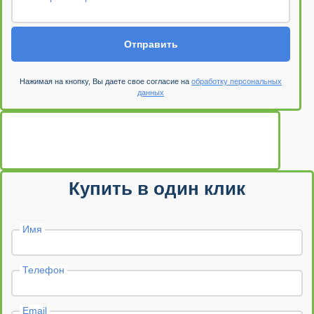
Отправить
Нажимая на кнопку, Вы даете свое согласие на
обработку персональных
данных
Купить в один клик
Имя
Телефон
Email