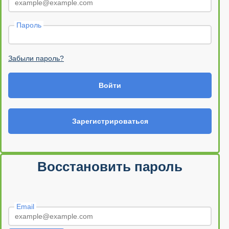
Пароль
Забыли пароль?
Войти
Зарегистрироваться
Восстановить пароль
Email