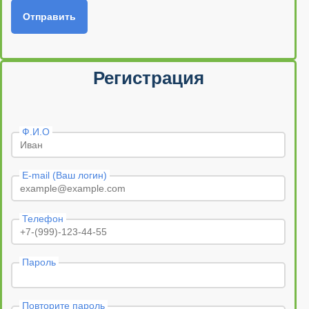
Отправить
Регистрация
Ф.И.О
E-mail (Ваш логин)
Телефон
Пароль
Повторите пароль