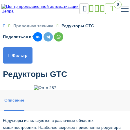
0


Приводная техника
Редукторы GTC
Поделиться в:

Фильтр
Редукторы GTC
Описание
Редукторы используются в различных областях
машиностроения. Наиболее широкое применение редукторы