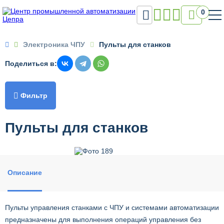

0

Электроника ЧПУ
Пульты для станков
Поделиться в:

Фильтр
Пульты для станков
Описание
Пульты управления станками с ЧПУ и системами автоматизации
предназначены для выполнения операций управления без