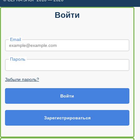
Войти
Email
Пароль
Забыли пароль?
Войти
Зарегистрироваться