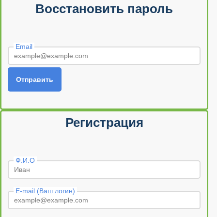
Восстановить пароль
Email
Отправить
Регистрация
Ф.И.О
E-mail (Ваш логин)