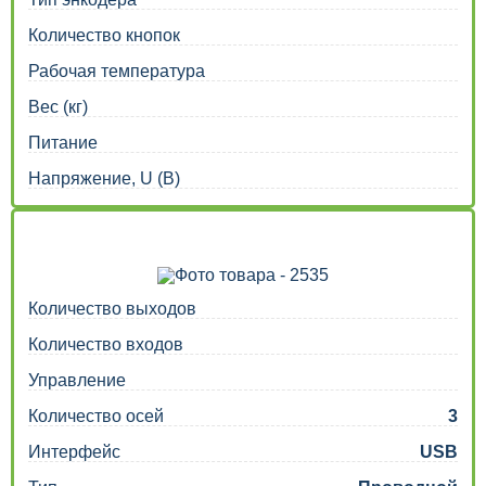
Количество кнопок
Рабочая температура
Вес (кг)
Питание
Напряжение, U (В)
Количество выходов
Количество входов
Управление
Количество осей
3
Интерфейс
USB