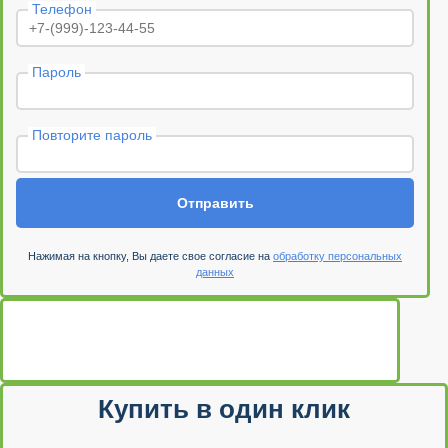
Телефон
Пароль
Повторите пароль
Отправить
Нажимая на кнопку, Вы даете свое согласие на
обработку персональных
данных
Купить в один клик