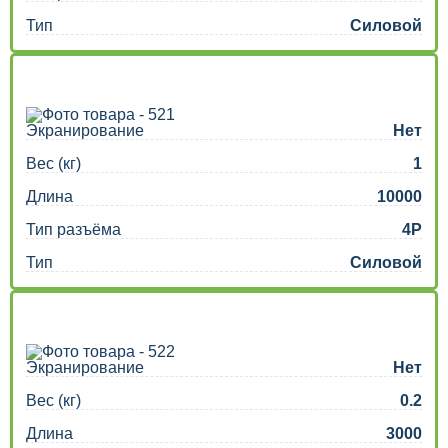
Тип
Силовой
Экранирование
Нет
Вес (кг)
1
Длина
10000
Тип разъёма
4P
Тип
Силовой
Экранирование
Нет
Вес (кг)
0.2
Длина
3000