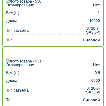
Экранирование
Нет
Вес (кг)
1
Длина
10000
0T10-8-
Тип разъёма
SV3.5-4
Тип
Силовой
Экранирование
Нет
Вес (кг)
0.5
Длина
6000
0T10-8-
Тип разъёма
SV3.5-4
Тип
Силовой