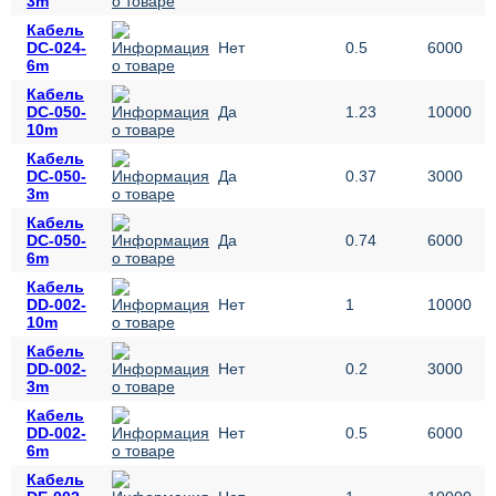
3m
Кабель
DC-024-
Нет
0.5
6000
6m
Кабель
DC-050-
Да
1.23
10000
10m
Кабель
DC-050-
Да
0.37
3000
3m
Кабель
DC-050-
Да
0.74
6000
6m
Кабель
DD-002-
Нет
1
10000
10m
Кабель
DD-002-
Нет
0.2
3000
3m
Кабель
DD-002-
Нет
0.5
6000
6m
Кабель