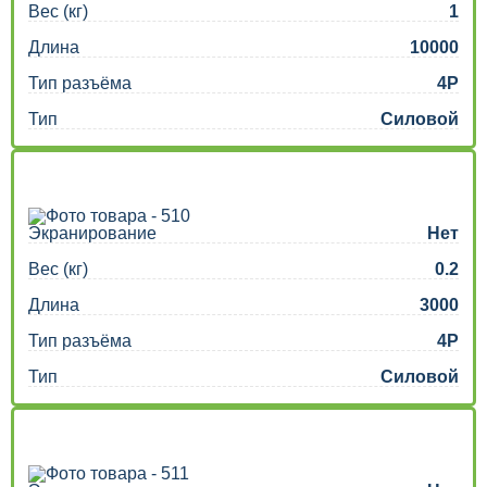
Вес (кг)
1
Длина
10000
Тип разъёма
4P
Тип
Силовой
Экранирование
Нет
Вес (кг)
0.2
Длина
3000
Тип разъёма
4P
Тип
Силовой