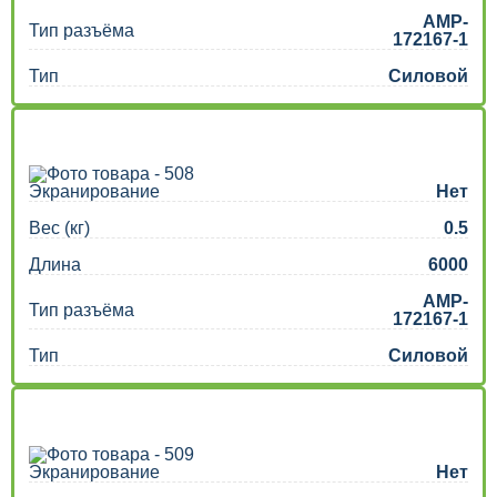
AMP-
Тип разъёма
172167-1
Тип
Силовой
Экранирование
Нет
Вес (кг)
0.5
Длина
6000
AMP-
Тип разъёма
172167-1
Тип
Силовой
Экранирование
Нет