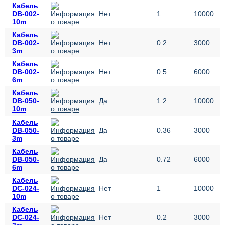
Кабель
DB-002-
Нет
1
10000
10m
Кабель
DB-002-
Нет
0.2
3000
3m
Кабель
DB-002-
Нет
0.5
6000
6m
Кабель
DB-050-
Да
1.2
10000
10m
Кабель
DB-050-
Да
0.36
3000
3m
Кабель
DB-050-
Да
0.72
6000
6m
Кабель
DC-024-
Нет
1
10000
10m
Кабель
DC-024-
Нет
0.2
3000