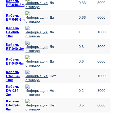
Кабель
Да
0.33
3000
BF-040-3m
Кабель
Да
0.66
6000
BF-040-6m
Кабель
BT-040-
Да
1
10000
10m
Кабель
Да
0.3
3000
BT-040-3m
Кабель
Да
0.6
6000
BT-040-6m
Кабель
DA-024-
Нет
1
10000
10m
Кабель
DA-024-
Нет
0.2
3000
3m
Кабель
DA-024-
Нет
0.5
6000
6m