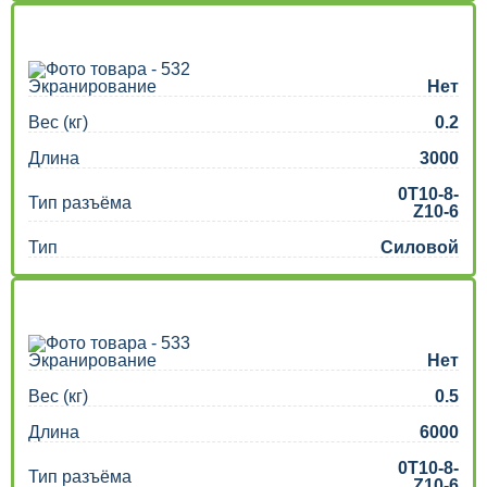
Экранирование
Нет
Вес (кг)
0.2
Длина
3000
0T10-8-
Тип разъёма
Z10-6
Тип
Силовой
Экранирование
Нет
Вес (кг)
0.5
Длина
6000
0T10-8-
Тип разъёма
Z10-6