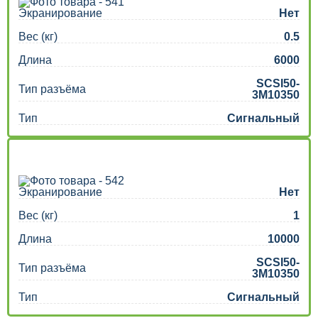
Экранирование
Нет
Вес (кг)
0.5
Длина
6000
SCSI50-
Тип разъёма
3M10350
Тип
Сигнальный
Экранирование
Нет
Вес (кг)
1
Длина
10000
SCSI50-
Тип разъёма
3M10350
Тип
Сигнальный