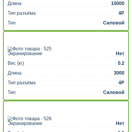
Длина
10000
Тип разъёма
4P
Тип
Силовой
Экранирование
Нет
Вес (кг)
0.2
Длина
3000
Тип разъёма
4P
Тип
Силовой
Экранирование
Нет