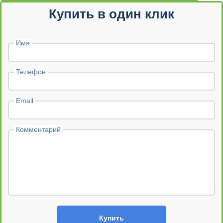
Купить в один клик
Имя
Телефон
Email
Комментарий
Купить