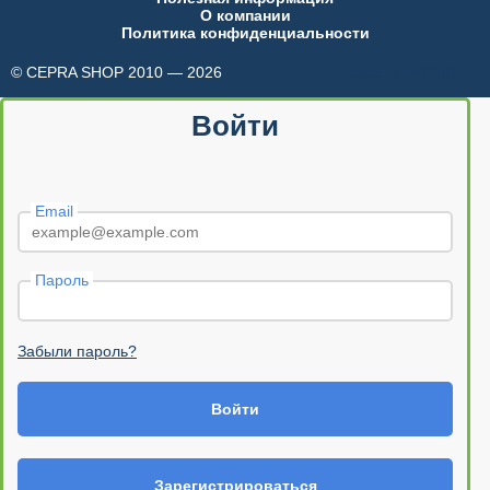
О компании
Политика конфиденциальности
© CEPRA SHOP 2010 — 2026
made in INTRID
Войти
Email
Пароль
Забыли пароль?
Войти
Зарегистрироваться