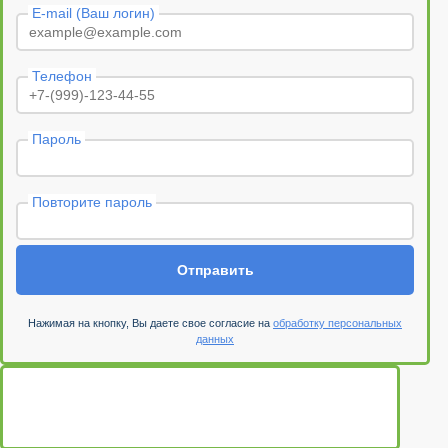
E-mail (Ваш логин)
Телефон
Пароль
Повторите пароль
Отправить
Нажимая на кнопку, Вы даете свое согласие на
обработку персональных
данных