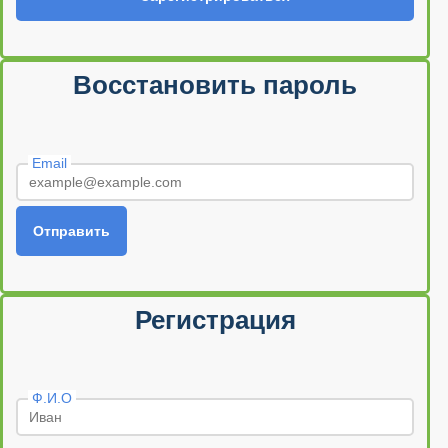
Восстановить пароль
Email
Отправить
Регистрация
Ф.И.О