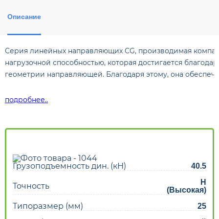
Описание
Серия линейных направляющих CG, производимая компани
нагрузочной способностью, которая достигается благода
геометрии направляющей. Благодаря этому, она обеспеч
подробнее..
Грузоподъемность дин. (кН)
40.5
H
Точность
(Высокая)
Типоразмер (мм)
25