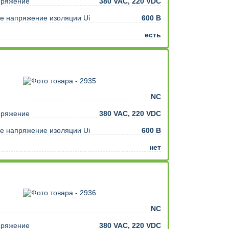
пряжение
380 VAC, 220 VDC
е напряжение изоляции Ui
600 В
есть
NC
пряжение
380 VAC, 220 VDC
е напряжение изоляции Ui
600 В
нет
NC
пряжение
380 VAC, 220 VDC