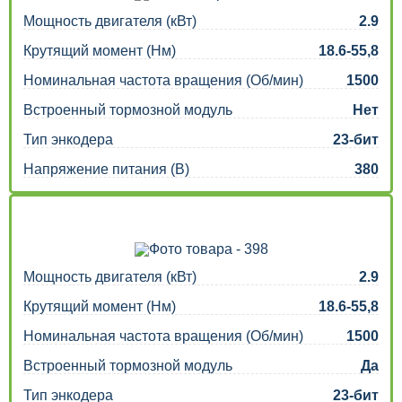
Мощность двигателя (кВт)
2.9
Крутящий момент (Нм)
18.6-55,8
Номинальная частота вращения (Об/мин)
1500
Встроенный тормозной модуль
Нет
Тип энкодера
23-бит
Напряжение питания (В)
380
Мощность двигателя (кВт)
2.9
Крутящий момент (Нм)
18.6-55,8
Номинальная частота вращения (Об/мин)
1500
Встроенный тормозной модуль
Да
Тип энкодера
23-бит