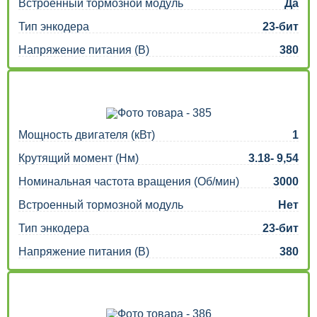
Встроенный тормозной модуль
Да
Тип энкодера
23-бит
Напряжение питания (В)
380
Мощность двигателя (кВт)
1
Крутящий момент (Нм)
3.18- 9,54
Номинальная частота вращения (Об/мин)
3000
Встроенный тормозной модуль
Нет
Тип энкодера
23-бит
Напряжение питания (В)
380