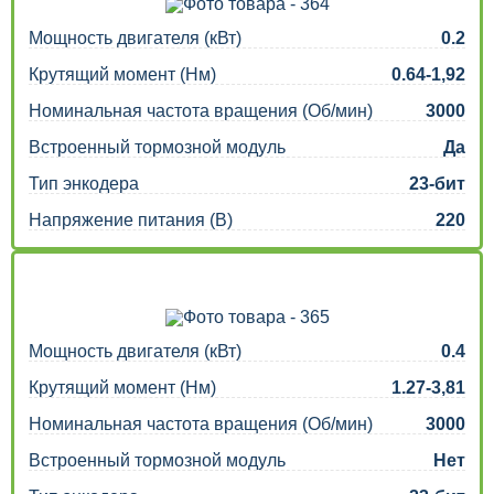
Мощность двигателя (кВт)
0.2
Крутящий момент (Нм)
0.64-1,92
Номинальная частота вращения (Об/мин)
3000
Встроенный тормозной модуль
Да
Тип энкодера
23-бит
Напряжение питания (В)
220
Мощность двигателя (кВт)
0.4
Крутящий момент (Нм)
1.27-3,81
Номинальная частота вращения (Об/мин)
3000
Встроенный тормозной модуль
Нет