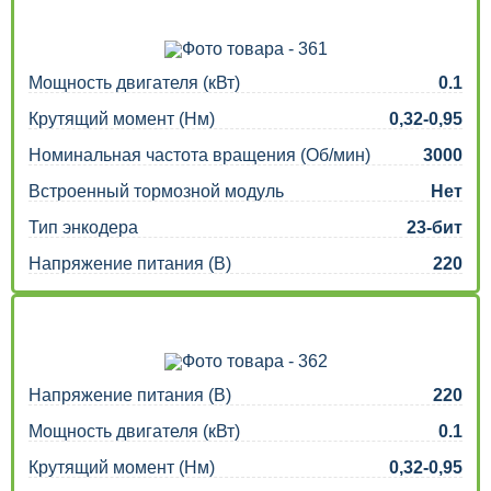
Мощность двигателя (кВт)
0.1
Крутящий момент (Нм)
0,32-0,95
Номинальная частота вращения (Об/мин)
3000
Встроенный тормозной модуль
Нет
Тип энкодера
23-бит
Напряжение питания (В)
220
Напряжение питания (В)
220
Мощность двигателя (кВт)
0.1
Крутящий момент (Нм)
0,32-0,95