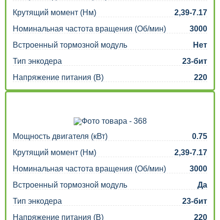
Крутящий момент (Нм)
2,39-7.17
Номинальная частота вращения (Об/мин)
3000
Встроенный тормозной модуль
Нет
Тип энкодера
23-бит
Напряжение питания (В)
220
Мощность двигателя (кВт)
0.75
Крутящий момент (Нм)
2,39-7.17
Номинальная частота вращения (Об/мин)
3000
Встроенный тормозной модуль
Да
Тип энкодера
23-бит
Напряжение питания (В)
220