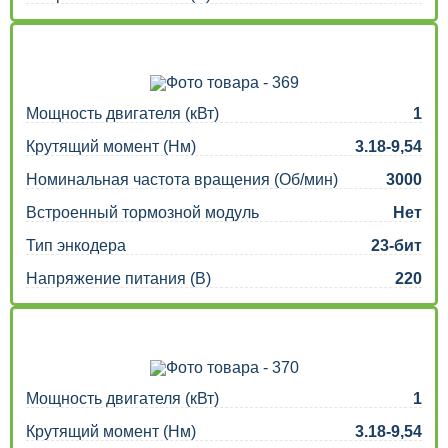
Мощность двигателя (кВт)
1
Крутящий момент (Нм)
3.18-9,54
Номинальная частота вращения (Об/мин)
3000
Встроенный тормозной модуль
Нет
Тип энкодера
23-бит
Напряжение питания (В)
220
Мощность двигателя (кВт)
1
Крутящий момент (Нм)
3.18-9,54