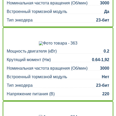
Номинальная частота вращения (Об/мин)
3000
Встроенный тормозной модуль
Да
Тип энкодера
23-бит
Мощность двигателя (кВт)
0.2
Крутящий момент (Нм)
0.64-1,92
Номинальная частота вращения (Об/мин)
3000
Встроенный тормозной модуль
Нет
Тип энкодера
23-бит
Напряжение питания (В)
220