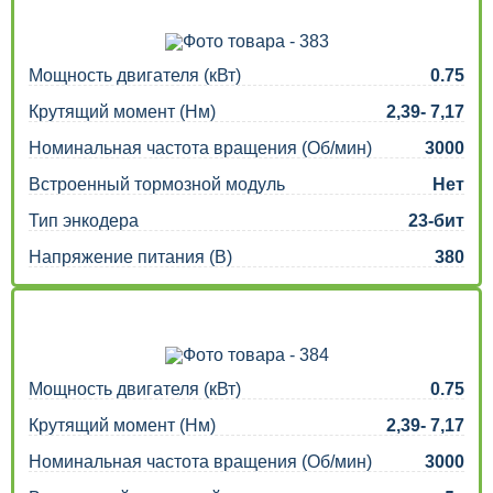
Мощность двигателя (кВт)
0.75
Крутящий момент (Нм)
2,39- 7,17
Номинальная частота вращения (Об/мин)
3000
Встроенный тормозной модуль
Нет
Тип энкодера
23-бит
Напряжение питания (В)
380
Мощность двигателя (кВт)
0.75
Крутящий момент (Нм)
2,39- 7,17
Номинальная частота вращения (Об/мин)
3000