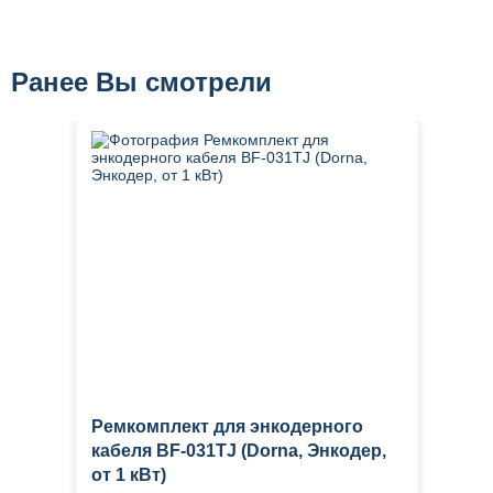
Ранее Вы смотрели
Ремкомплект для энкодерного
кабеля BF-031TJ (Dorna, Энкодер,
от 1 кВт)