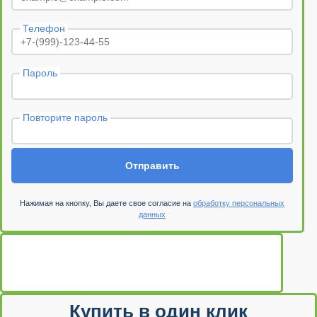
Телефон
Пароль
Повторите пароль
Отправить
Нажимая на кнопку, Вы даете свое согласие на
обработку персональных
данных
Купить в один клик