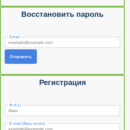
Восстановить пароль
Email
Отправить
Регистрация
Ф.И.О
E-mail (Ваш логин)