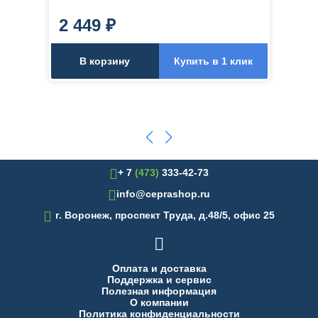
2 449 ₽
В корзину
Купить в 1 клик
+ 7
(473)
333-42-73
info@ceprashop.ru

г. Воронеж, проспект Труда, д.48/5, офис 25

Оплата и доставка
Поддержка и сервис
Полезная информация
О компании
Политика конфиденциальности