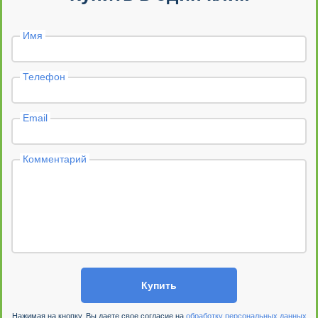
Имя
Телефон
Email
Комментарий
Купить
Нажимая на кнопку, Вы даете свое согласие на
обработку персональных данных