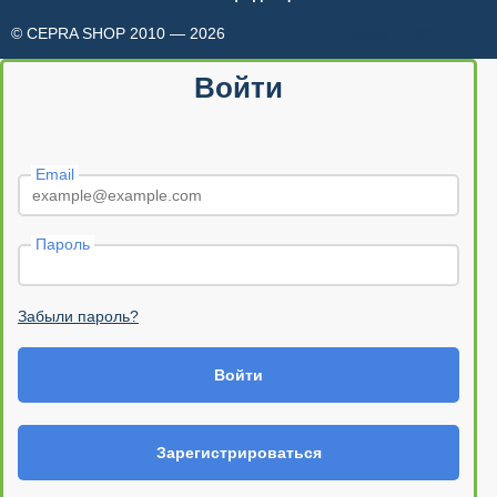
© CEPRA SHOP 2010 — 2026
made in INTRID
Войти
Email
Пароль
Забыли пароль?
Войти
Зарегистрироваться