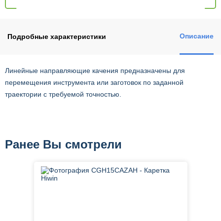
Описание
Подробные характеристики
Линейные направляющие качения предназначены для
перемещения инструмента или заготовок по заданной
траектории с требуемой точностью.
Ранее Вы смотрели