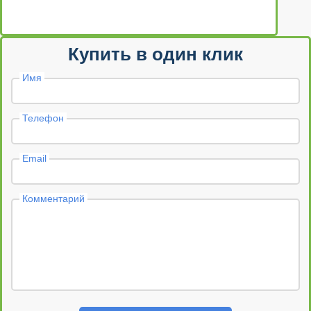
Купить в один клик
Имя
Телефон
Email
Комментарий