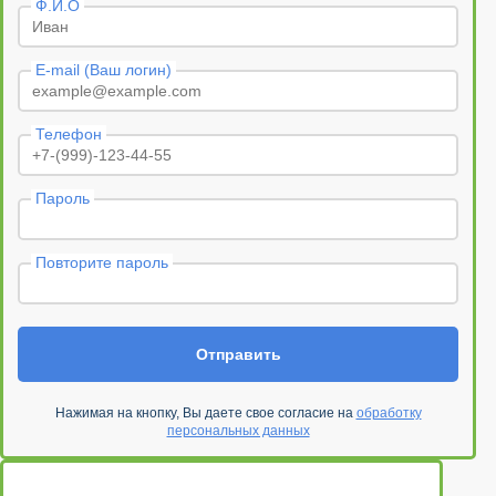
Ф.И.О
E-mail (Ваш логин)
Телефон
Пароль
Повторите пароль
Отправить
Нажимая на кнопку, Вы даете свое согласие на
обработку
персональных данных