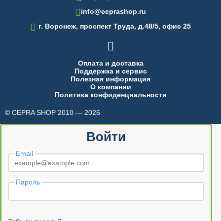
info@ceprashop.ru

г. Воронеж, проспект Труда, д.48/5, офис 25

Оплата и доставка
Поддержка и сервис
Полезная информация
О компании
Политика конфиденциальности
© CEPRA SHOP 2010 — 2026
made in INTRID
Войти
Email
Пароль