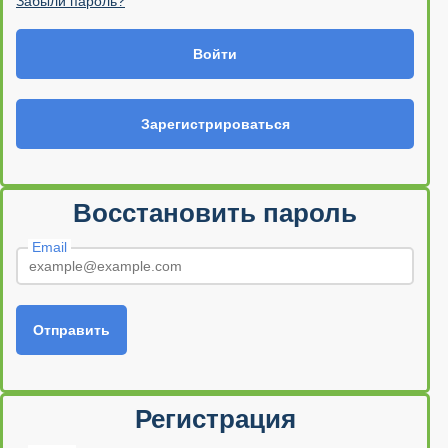
Забыли пароль?
Войти
Зарегистрироваться
Восстановить пароль
Email
Отправить
Регистрация