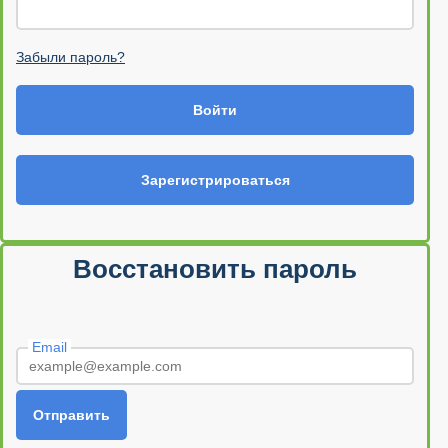
Забыли пароль?
Войти
Зарегистрироваться
Восстановить пароль
Email
Отправить