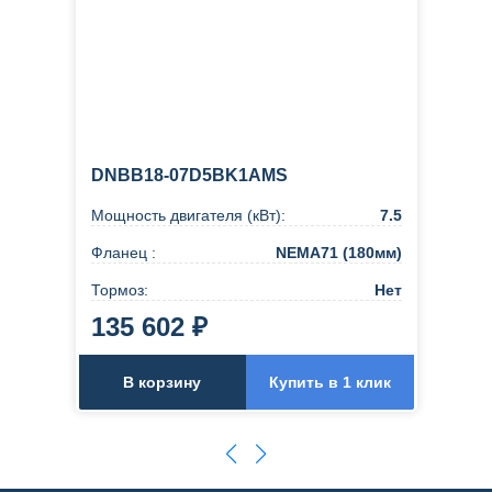
DNBB18-07D5BK1AMS
Мощность двигателя (кВт):
7.5
Фланец :
NEMA71 (180мм)
Тормоз:
Нет
135 602 ₽
В корзину
Купить в 1 клик