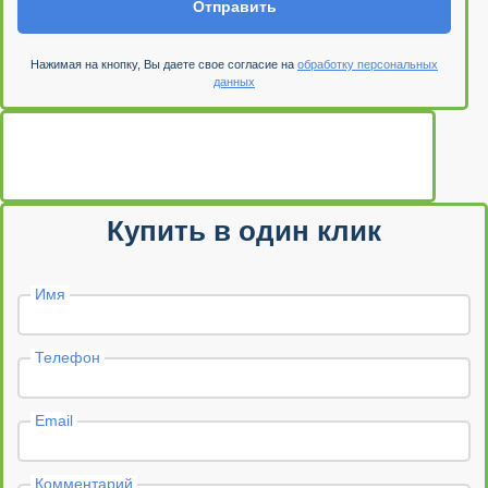
Отправить
Нажимая на кнопку, Вы даете свое согласие на
обработку персональных
данных
Купить в один клик
Имя
Телефон
Email
Комментарий