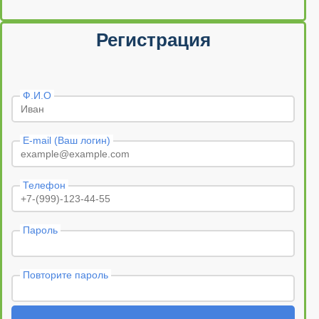
Регистрация
Ф.И.О
E-mail (Ваш логин)
Телефон
Пароль
Повторите пароль