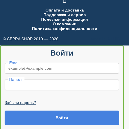

Оплата и доставка
Поддержка и сервис
Полезная информация
О компании
Политика конфиденциальности
© CEPRA SHOP 2010 — 2026
made in INTRID
Войти
Email
Пароль
Забыли пароль?
Войти