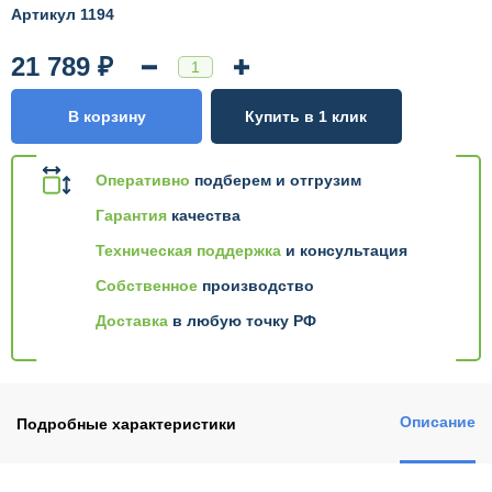
Артикул 1194
21 789 ₽
В корзину
Купить в 1 клик
Оперативно
подберем и отгрузим
Гарантия
качества
Техническая поддержка
и консультация
Собственное
производство
Доставка
в любую точку РФ
Описание
Подробные характеристики