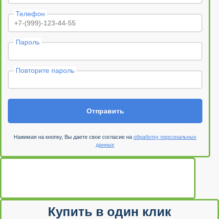
Телефон
Пароль
Повторите пароль
Отправить
Нажимая на кнопку, Вы даете свое согласие на
обработку персональных
данных
Купить в один клик