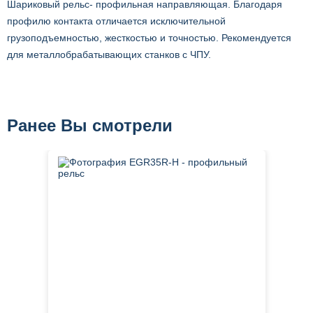
Шариковый рельс- профильная направляющая. Благодаря
профилю контакта отличается исключительной
грузоподъемностью, жесткостью и точностью. Рекомендуется
для металлобрабатывающих станков с ЧПУ.
Ранее Вы смотрели