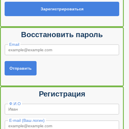
Зарегистрироваться
Восстановить пароль
Email
Отправить
Регистрация
Ф.И.О
E-mail (Ваш логин)