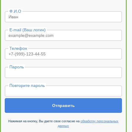
Ф.И.О
E-mail (Ваш логин)
Телефон
Пароль
Повторите пароль
Отправить
Нажимая на кнопку, Вы даете свое согласие на
обработку персональных
данных