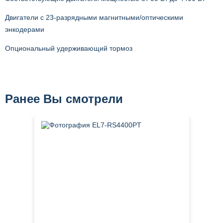
Двигатели с 23-разрядными магнитными/оптическими
энкодерами
Опциональный удерживающий тормоз
Ранее Вы смотрели