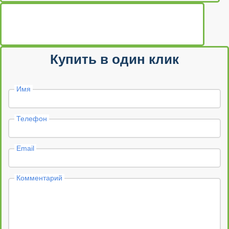
Купить в один клик
Имя
Телефон
Email
Комментарий