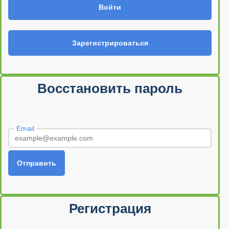
Войти
Зарегистрироваться
Восстановить пароль
Email
Отправить
Регистрация