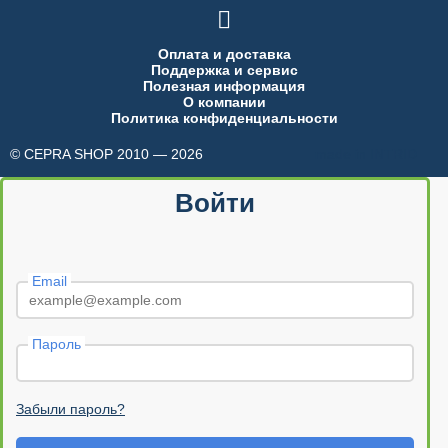

Оплата и доставка
Поддержка и сервис
Полезная информация
О компании
Политика конфиденциальности
© CEPRA SHOP 2010 — 2026
made in INTRID
Войти
Email
Пароль
Забыли пароль?