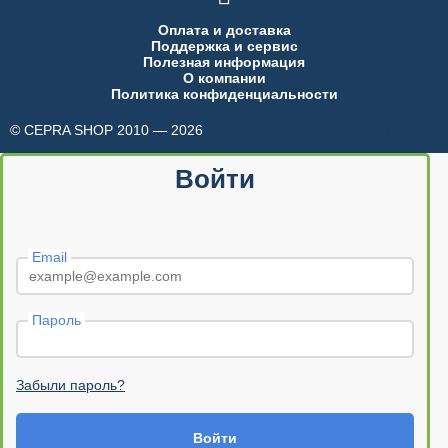
Оплата и доставка
Поддержка и сервис
Полезная информация
О компании
Политика конфиденциальности
© CEPRA SHOP 2010 — 2026
made in INTRID
Войти
Email
Пароль
Забыли пароль?
Войти