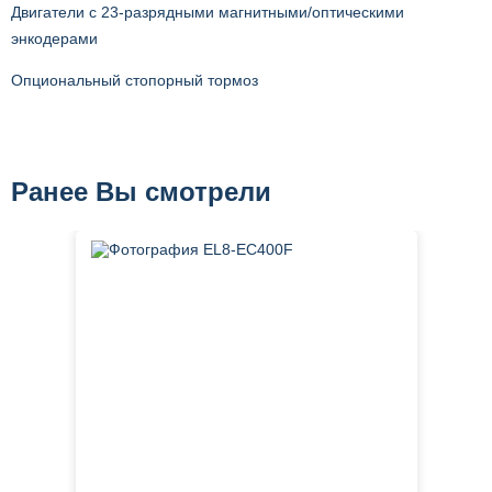
Двигатели с 23-разрядными магнитными/оптическими
энкодерами
Опциональный стопорный тормоз
Ранее Вы смотрели