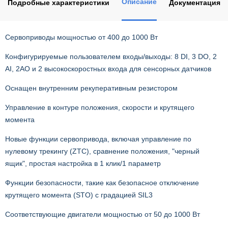
Описание
Подробные характеристики
Документация
Сервоприводы мощностью от 400 до 1000 Вт
Конфигурируемые пользователем входы/выходы: 8 DI, 3 DO, 2
AI, 2AO и 2 высокоскоростных входа для сенсорных датчиков
Оснащен внутренним рекуперативным резистором
Управление в контуре положения, скорости и крутящего
момента
Новые функции сервопривода, включая управление по
нулевому трекингу (ZTC), сравнение положения, "черный
ящик", простая настройка в 1 клик/1 параметр
Функции безопасности, такие как безопасное отключение
крутящего момента (STO) с градацией SIL3
Соответствующие двигатели мощностью от 50 до 1000 Вт