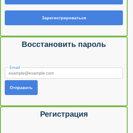
Зарегистрироваться
Восстановить пароль
Email
Отправить
Регистрация