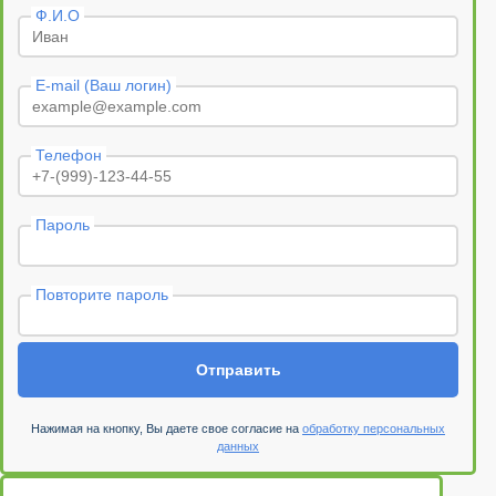
Ф.И.О
E-mail (Ваш логин)
Телефон
Пароль
Повторите пароль
Отправить
Нажимая на кнопку, Вы даете свое согласие на
обработку персональных
данных