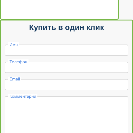
Купить в один клик
Имя
Телефон
Email
Комментарий