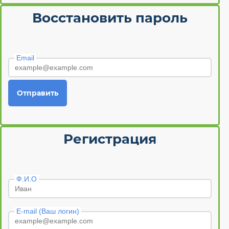
Восстановить пароль
Email
Отправить
Регистрация
Ф.И.О
E-mail (Ваш логин)