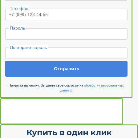
Телефон
Пароль
Повторите пароль
Отправить
Нажимая на кнопку, Вы даете свое согласие на
обработку персональных
данных
Купить в один клик