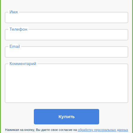
Имя
Телефон
Email
Комментарий
Купить
Нажимая на кнопку, Вы даете свое согласие на
обработку персональных данных