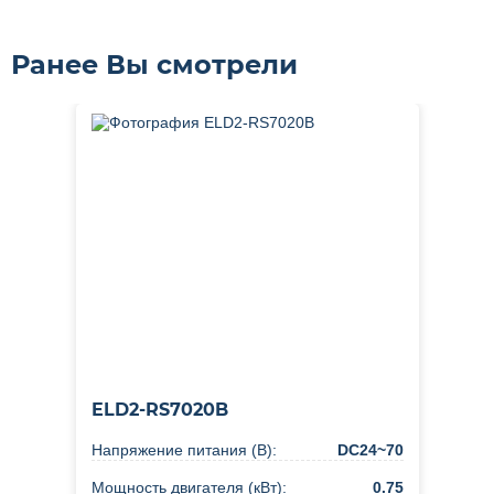
Ранее Вы смотрели
ELD2-RS7020B
Напряжение питания (В):
DC24~70
Мощность двигателя (кВт):
0.75