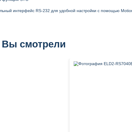
льный интерфейс RS-232 для удобной настройки с помощью Motion
 Вы смотрели