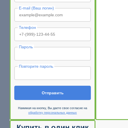
E-mail (Ваш логин)
Телефон
Пароль
Повторите пароль
Отправить
Нажимая на кнопку, Вы даете свое согласие на
обработку персональных данных
Купить в один клик