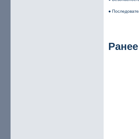
● Последовате
Ранее