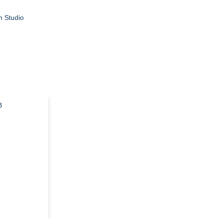
 Studio