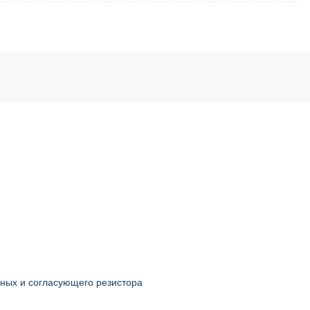
нных и согласующего резистора