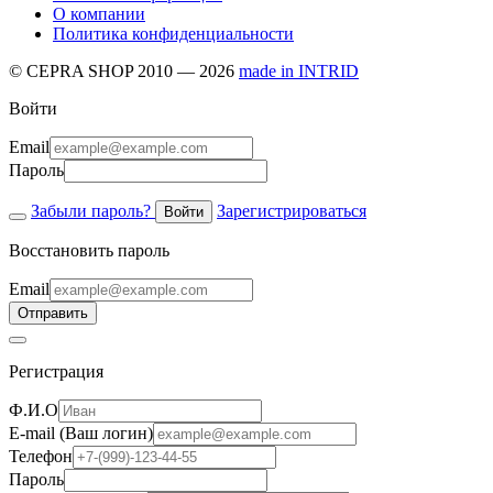
О компании
Политика конфиденциальности
© CEPRA SHOP 2010 — 2026
made in INTRID
Войти
Email
Пароль
Забыли пароль?
Зарегистрироваться
Войти
Восстановить пароль
Email
Отправить
Регистрация
Ф.И.О
E-mail (Ваш логин)
Телефон
Пароль