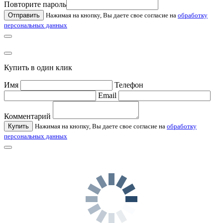
Повторите пароль
Отправить
Нажимая на кнопку, Вы даете свое согласие на
обработку
персональных данных
Купить в один клик
Имя
Телефон
Email
Комментарий
Купить
Нажимая на кнопку, Вы даете свое согласие на
обработку
персональных данных