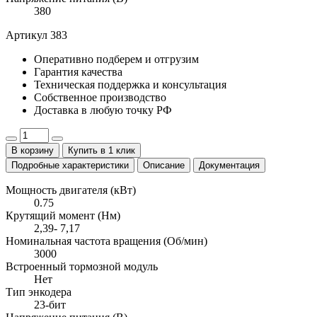
380
Артикул 383
Оперативно
подберем и отгрузим
Гарантия
качества
Техническая поддержка
и консультация
Собственное
производство
Доставка
в любую точку РФ
В корзину
Купить в 1 клик
Подробные характеристики
Описание
Документация
Мощность двигателя (кВт)
0.75
Крутящий момент (Нм)
2,39- 7,17
Номинальная частота вращения (Об/мин)
3000
Встроенный тормозной модуль
Нет
Тип энкодера
23-бит