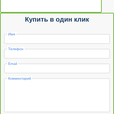
Купить в один клик
Имя
Телефон
Email
Комментарий