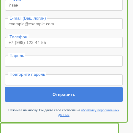
E-mail (Ваш логин)
Телефон
Пароль
Повторите пароль
Отправить
Нажимая на кнопку, Вы даете свое согласие на
обработку персональных
данных