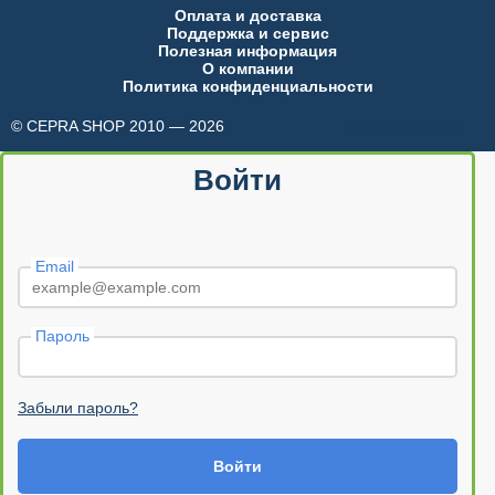
Оплата и доставка
Поддержка и сервис
Полезная информация
О компании
Политика конфиденциальности
© CEPRA SHOP 2010 — 2026
made in INTRID
Войти
Email
Пароль
Забыли пароль?
Войти