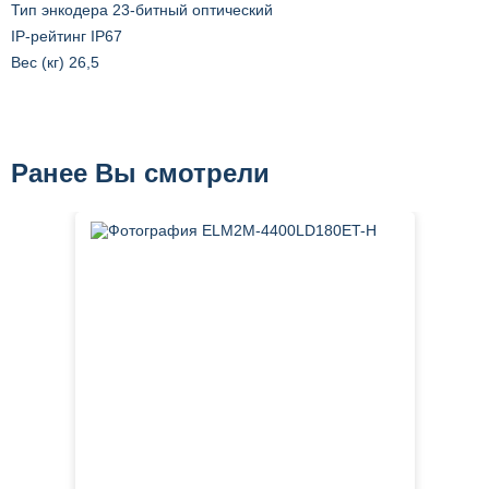
Тип энкодера 23-битный оптический
IP-рейтинг IP67
Вес (кг) 26,5
Ранее Вы смотрели