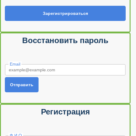
Зарегистрироваться
Восстановить пароль
Email
Отправить
Регистрация
Ф.И.О