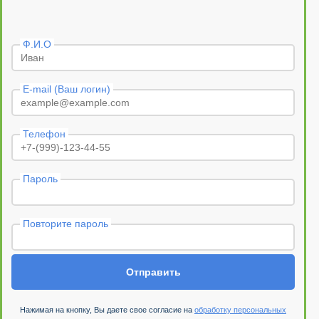
Ф.И.О
E-mail (Ваш логин)
Телефон
Пароль
Повторите пароль
Отправить
Нажимая на кнопку, Вы даете свое согласие на
обработку персональных