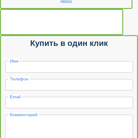
данных
Купить в один клик
Имя
Телефон
Email
Комментарий