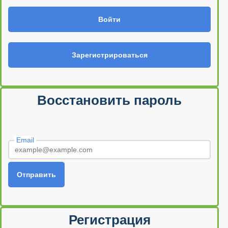
Войти
Зарегистрироваться
Восстановить пароль
Email
Отправить
Регистрация