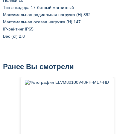
Поляки 10
Тип энкодера 17-битный магнитный
Максимальная радиальная нагрузка (Н) 392
Максимальная осевая нагрузка (Н) 147
IP-рейтинг IP65
Вес (кг) 2,8
Ранее Вы смотрели