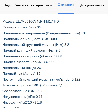
Описание
Подробные характеристики
Документация
Модель ELVM80100V48FH-M17-HD
Размер корпуса (мм) 80
Номинальное напряжение (В переменного тока) 48
Номинальная мощность (Вт) 1000
Номинальный крутящий момент (Н·м) 3,2
Пиковый крутящий момент (Н·м) 9,6
Номинальная скорость (об/мин) 3000
Пиковая скорость (об/мин) 4000
Номинальный ток (А) 28
Пиковый ток (Ампер) 87
Постоянный крутящий момент (Нм/Ампер) 0,122
Константа противоЭДС (В/об/мин) 7,4
Сопротивление (Ом) 0,05
Индуктивность (мГн) 0,31
Инерция (кг*м2*10-4) 1,8