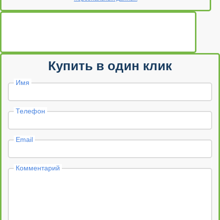
Купить в один клик
Имя
Телефон
Email
Комментарий