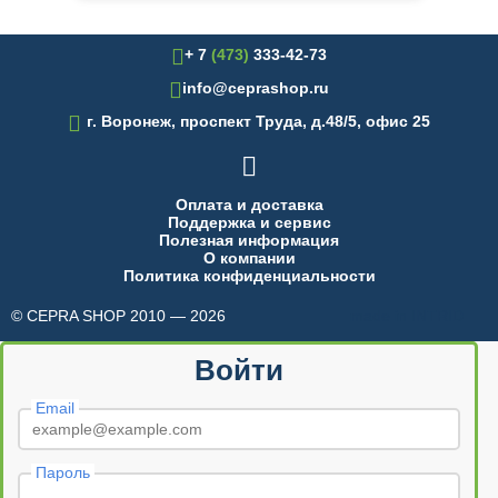
+ 7
(473)
333-42-73
info@ceprashop.ru

г. Воронеж, проспект Труда, д.48/5, офис 25

Оплата и доставка
Поддержка и сервис
Полезная информация
О компании
Политика конфиденциальности
© CEPRA SHOP 2010 — 2026
made in INTRID
Войти
Email
Пароль