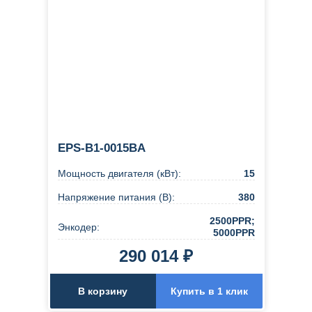
EPS-B1-0015BA
Мощность двигателя (кВт):
15
Напряжение питания (В):
380
2500PPR;
Энкодер:
5000PPR
290 014 ₽
В корзину
Купить в 1 клик