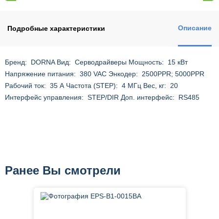
Описание
Подробные характеристики
Бренд: DORNA Вид: Серводрайверы Мощность: 15 кВт
Напряжение питания: 380 VAC Энкодер: 2500PPR; 5000PPR
Рабочий ток: 35 А Частота (STEP): 4 МГц Вес, кг: 20
Интерфейс управления: STEP/DIR Доп. интерфейс: RS485
Ранее Вы смотрели