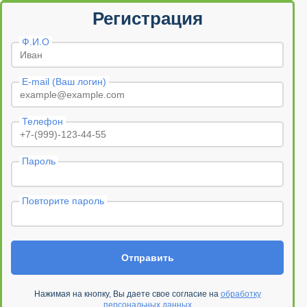
Регистрация
Ф.И.О
E-mail (Ваш логин)
Телефон
Пароль
Повторите пароль
Отправить
Нажимая на кнопку, Вы даете свое согласие на
обработку
персональных данных