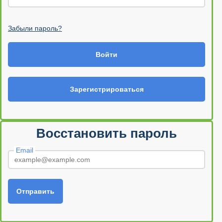
Забыли пароль?
Войти
Зарегистрироваться
Восстановить пароль
Email
Отправить