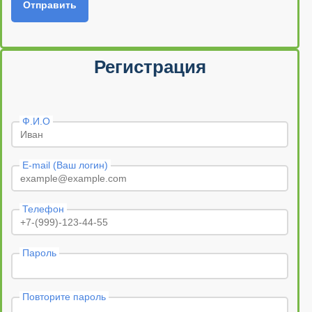
Отправить
Регистрация
Ф.И.О
E-mail (Ваш логин)
Телефон
Пароль
Повторите пароль