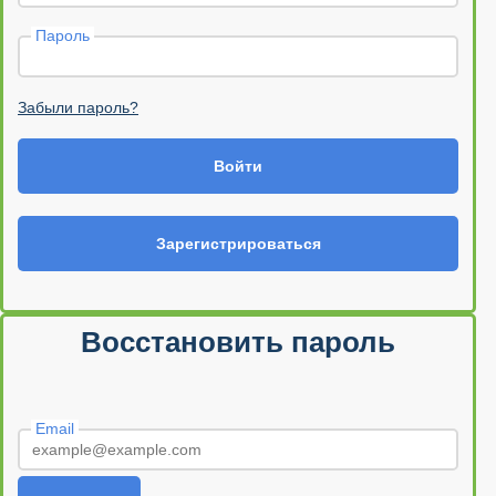
Пароль
Забыли пароль?
Войти
Зарегистрироваться
Восстановить пароль
Email