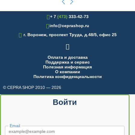
+ 7
(473)
333-42-73
info@ceprashop.ru

г. Воронеж, проспект Труда, д.48/5, офис 25

Оплата и доставка
Поддержка и сервис
Полезная информация
О компании
Политика конфиденциальности
© CEPRA SHOP 2010 — 2026
made in INTRID
Войти
Email