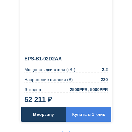
EPS-B1-02D2AA
Мощность двигателя (кВт):
2.2
Напряжение питания (В):
220
Энкодер:
2500PPR; 5000PPR
52 211 ₽
В корзину
Купить в 1 клик