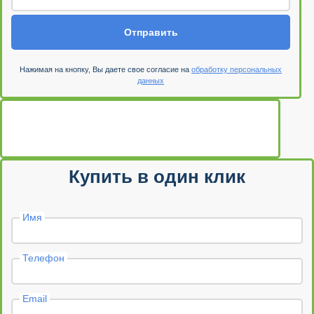
Отправить
Нажимая на кнопку, Вы даете свое согласие на
обработку персональных
данных
Купить в один клик
Имя
Телефон
Email