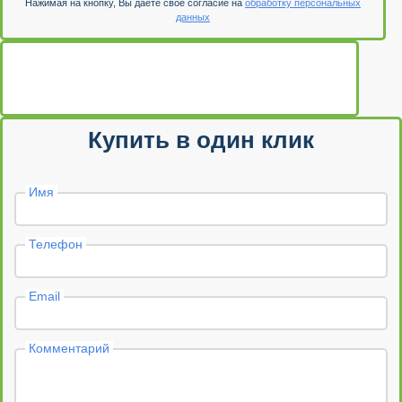
Нажимая на кнопку, Вы даете свое согласие на
обработку персональных
данных
Купить в один клик
Имя
Телефон
Email
Комментарий