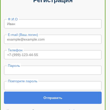
Регистрация
Ф.И.О
E-mail (Ваш логин)
Телефон
Пароль
Повторите пароль
Отправить