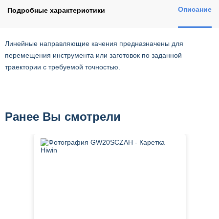
Описание
Подробные характеристики
Линейные направляющие качения предназначены для
перемещения инструмента или заготовок по заданной
траектории с требуемой точностью.
Ранее Вы смотрели