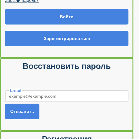
Забыли пароль?
Войти
Зарегистрироваться
Восстановить пароль
Email
Отправить