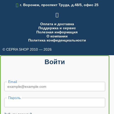

г. Воронеж, проспект Труда, д.48/5, офис 25

Оплата и доставка
Поддержка и сервис
Полезная информация
О компании
Политика конфиденциальности
© CEPRA SHOP 2010 — 2026
made in INTRID
Войти
Email
Пароль