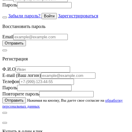
Пароль
Забыли пароль?
Зарегистрироваться
Войти
Восстановить пароль
Email
Отправить
Регистрация
Ф.И.О
E-mail (Ваш логин)
Телефон
Пароль
Повторите пароль
Отправить
Нажимая на кнопку, Вы даете свое согласие на
обработку
персональных данных
Купить в один клик