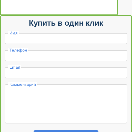
Купить в один клик
Имя
Телефон
Email
Комментарий