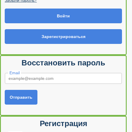
Забыли пароль?
Войти
Зарегистрироваться
Восстановить пароль
Email
Отправить
Регистрация