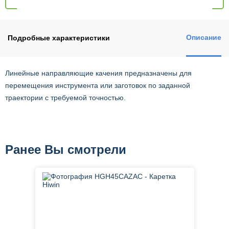
Описание
Подробные характеристики
Линейные направляющие качения предназначены для
перемещения инструмента или заготовок по заданной
траектории с требуемой точностью.
Ранее Вы смотрели