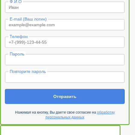
Ф.И.О
E-mail (Ваш логин)
Телефон
Пароль
Повторите пароль
Отправить
Нажимая на кнопку, Вы даете свое согласие на
обработку
персональных данных