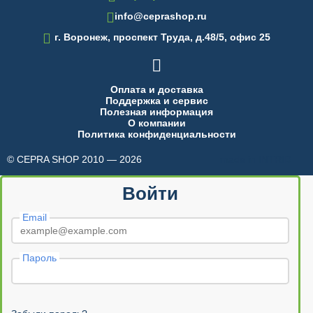
info@ceprashop.ru

г. Воронеж, проспект Труда, д.48/5, офис 25

Оплата и доставка
Поддержка и сервис
Полезная информация
О компании
Политика конфиденциальности
© CEPRA SHOP 2010 — 2026
made in INTRID
Войти
Email
Пароль