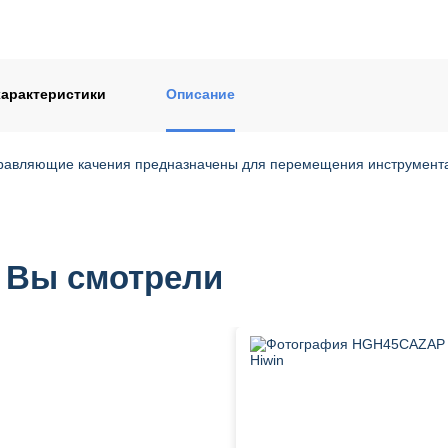
ентом
арактеристики
Описание
авляющие качения предназначены для перемещения инструмента и
 Вы смотрели