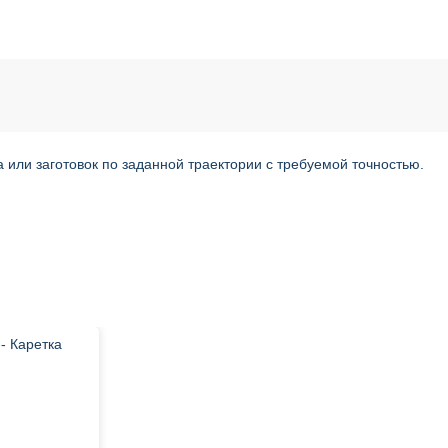
ли заготовок по заданной траектории с требуемой точностью.