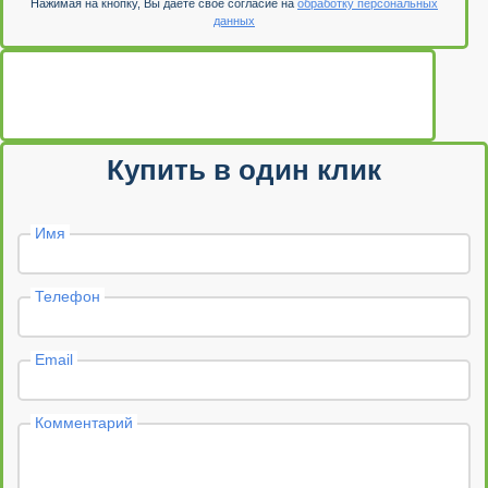
Нажимая на кнопку, Вы даете свое согласие на
обработку персональных
данных
Купить в один клик
Имя
Телефон
Email
Комментарий