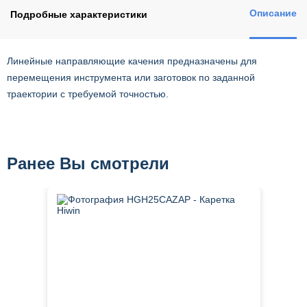
Описание
Подробные характеристики
Линейные направляющие качения предназначены для
перемещения инструмента или заготовок по заданной
траектории с требуемой точностью.
Ранее Вы смотрели