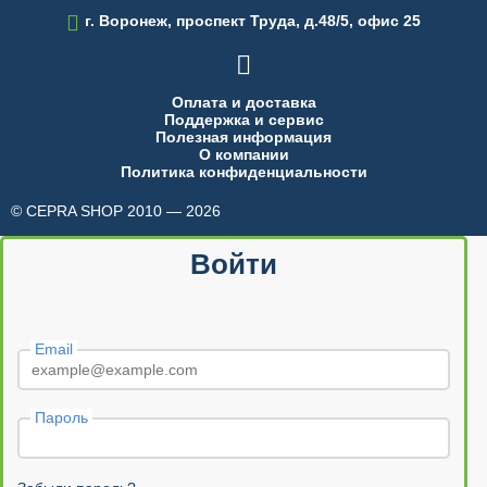

г. Воронеж, проспект Труда, д.48/5, офис 25

Оплата и доставка
Поддержка и сервис
Полезная информация
О компании
Политика конфиденциальности
© CEPRA SHOP 2010 — 2026
made in INTRID
Войти
Email
Пароль