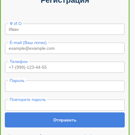
Регистрация
Ф.И.О
E-mail (Ваш логин)
Телефон
Пароль
Повторите пароль
Отправить