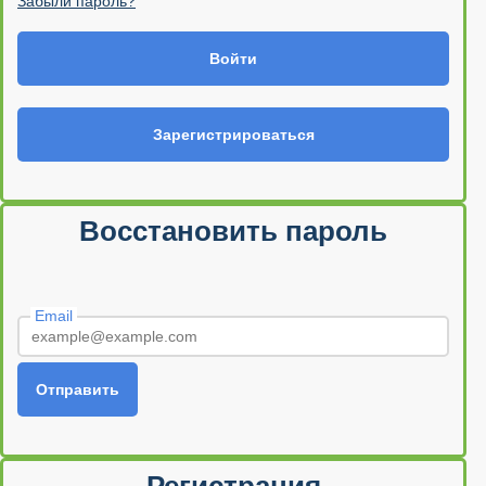
Забыли пароль?
Войти
Зарегистрироваться
Восстановить пароль
Email
Отправить