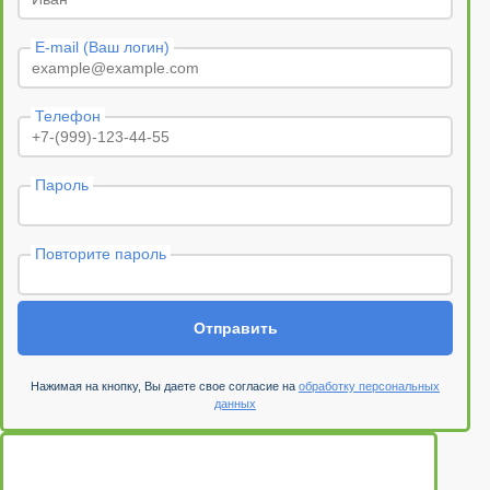
E-mail (Ваш логин)
Телефон
Пароль
Повторите пароль
Отправить
Нажимая на кнопку, Вы даете свое согласие на
обработку персональных
данных