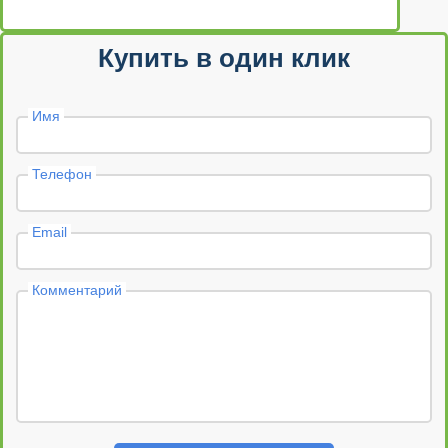
Купить в один клик
Имя
Телефон
Email
Комментарий