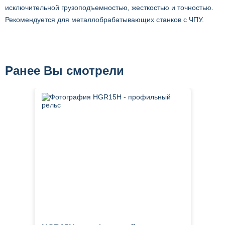
исключительной грузоподъемностью, жесткостью и точностью.
Рекомендуется для металлобрабатывающих станков с ЧПУ.
Ранее Вы смотрели