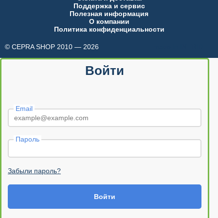
Поддержка и сервис
Полезная информация
О компании
Политика конфиденциальности
© CEPRA SHOP 2010 — 2026
made in INTRID
Войти
Email
Пароль
Забыли пароль?
Войти