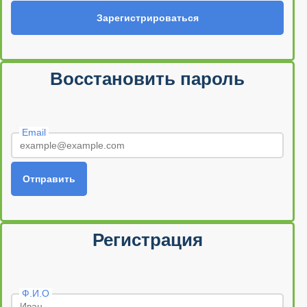
Зарегистрироваться
Восстановить пароль
Email
Отправить
Регистрация
Ф.И.О