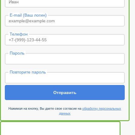
E-mail (Ваш логин)
Телефон
Пароль
Повторите пароль
Отправить
Нажимая на кнопку, Вы даете свое согласие на
обработку персональных
данных