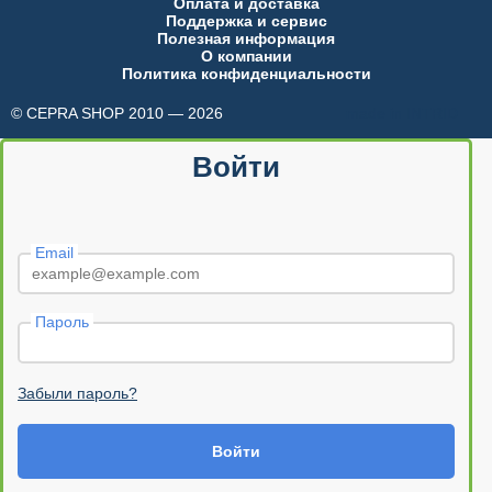
Оплата и доставка
Поддержка и сервис
Полезная информация
О компании
Политика конфиденциальности
© CEPRA SHOP 2010 — 2026
made in INTRID
Войти
Email
Пароль
Забыли пароль?
Войти