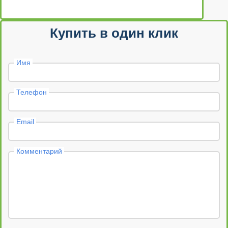
Купить в один клик
Имя
Телефон
Email
Комментарий