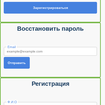
Зарегистрироваться
Восстановить пароль
Email
Отправить
Регистрация
Ф.И.О