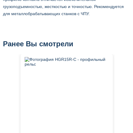
грузоподъемностью, жесткостью и точностью. Рекомендуется
для металлобрабатывающих станков с ЧПУ.
Ранее Вы смотрели