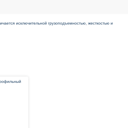
чается исключительной грузоподъемностью, жесткостью и