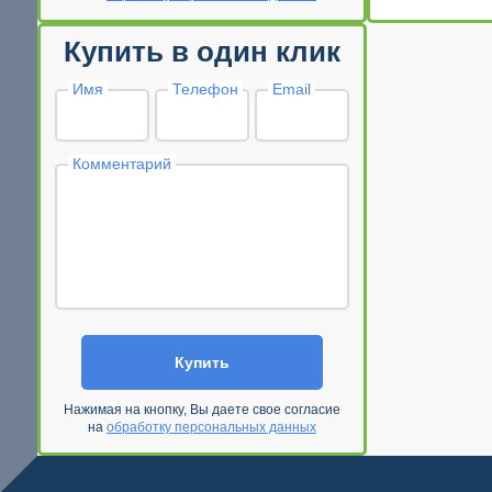
Купить в один клик
Имя
Телефон
Email
Комментарий
Купить
Нажимая на кнопку, Вы даете свое согласие
на
обработку персональных данных