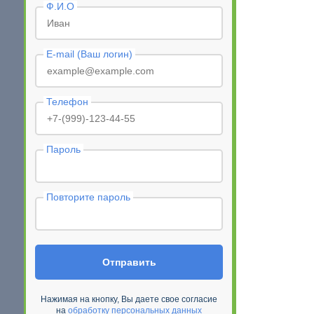
Ф.И.О
E-mail (Ваш логин)
Телефон
Пароль
Повторите пароль
Отправить
Нажимая на кнопку, Вы даете свое согласие
на
обработку персональных данных