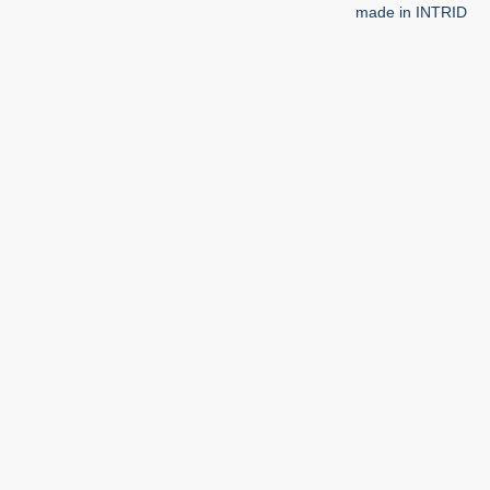
made in INTRID