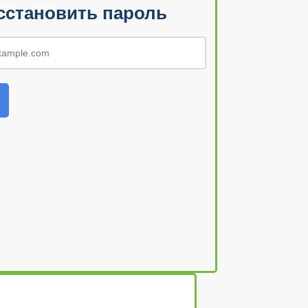
010 — 2026
сстановить пароль