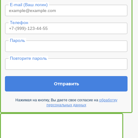
E-mail (Ваш логин)
Телефон
Пароль
Повторите пароль
Отправить
Нажимая на кнопку, Вы даете свое согласие на
обработку
персональных данных