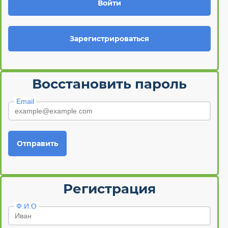
Войти
Зарегистрироваться
Восстановить пароль
Email
Отправить
Регистрация
Ф.И.О