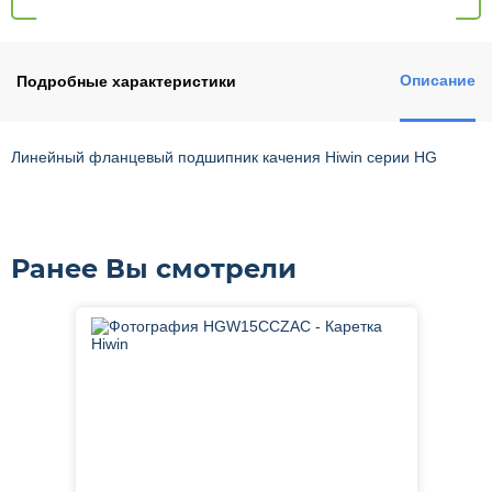
Описание
Подробные характеристики
Линейный фланцевый подшипник качения Hiwin серии HG
Ранее Вы смотрели