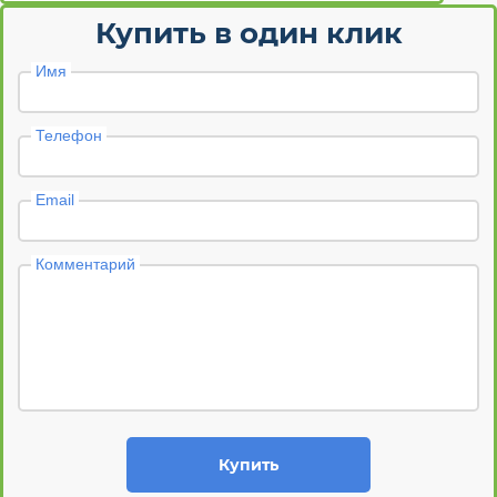
Купить в один клик
Имя
Телефон
Email
Комментарий
Купить