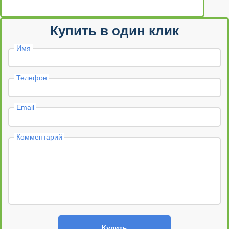
Купить в один клик
Имя
Телефон
Email
Комментарий
Купить