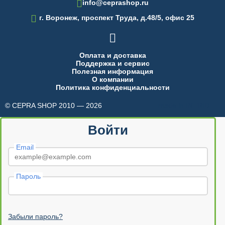
info@ceprashop.ru

г. Воронеж, проспект Труда, д.48/5, офис 25

Оплата и доставка
Поддержка и сервис
Полезная информация
О компании
Политика конфиденциальности
© CEPRA SHOP 2010 — 2026
made in INTRID
Войти
Email
Пароль
Забыли пароль?