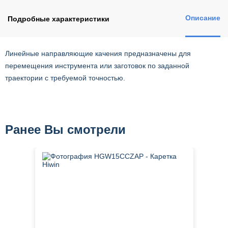
Описание
Подробные характеристики
Линейные направляющие качения предназначены для
перемещения инструмента или заготовок по заданной
траектории с требуемой точностью.
Ранее Вы смотрели