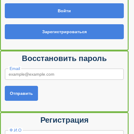
Войти
Зарегистрироваться
Восстановить пароль
Email
Отправить
Регистрация
Ф.И.О