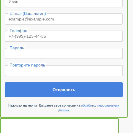
E-mail (Ваш логин)
Телефон
Пароль
Повторите пароль
Отправить
Нажимая на кнопку, Вы даете свое согласие на
обработку персональных
данных