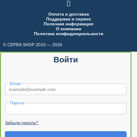

Оплата и доставка
Поддержка и сервис
Полезная информация
О компании
Политика конфиденциальности
© CEPRA SHOP 2010 — 2026
made in INTRID
Войти
Email
Пароль
Забыли пароль?