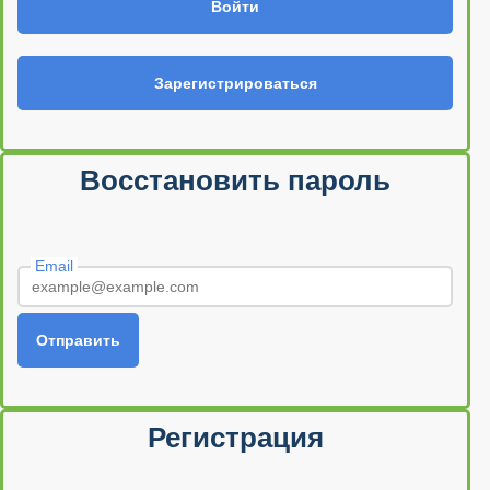
Войти
Зарегистрироваться
Восстановить пароль
Email
Отправить
Регистрация