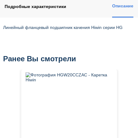
Описание
Подробные характеристики
Линейный фланцевый подшипник качения Hiwin серии HG
Ранее Вы смотрели