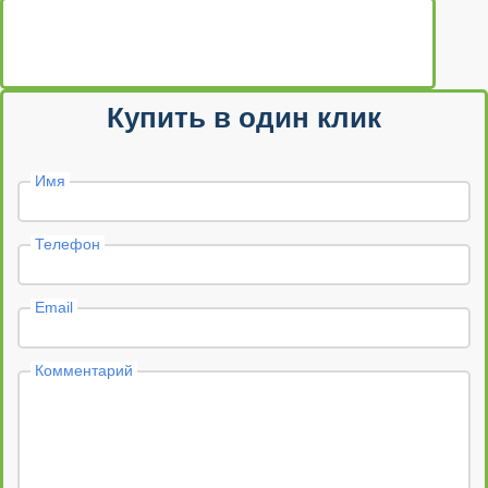
Купить в один клик
Имя
Телефон
Email
Комментарий