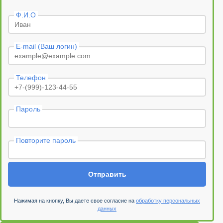
Ф.И.О
E-mail (Ваш логин)
Телефон
Пароль
Повторите пароль
Отправить
Нажимая на кнопку, Вы даете свое согласие на
обработку персональных
данных