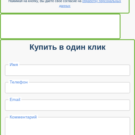
Нажимая на кнопку, Вы даете свое согласие на
обработку персональных
данных
Купить в один клик
Имя
Телефон
Email
Комментарий