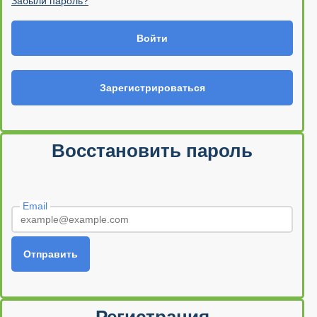
Забыли пароль?
Войти
Зарегистрироваться
Восстановить пароль
Email
Отправить