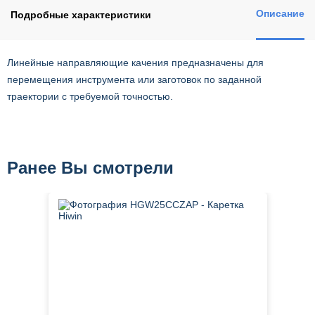
Описание
Подробные характеристики
Линейные направляющие качения предназначены для
перемещения инструмента или заготовок по заданной
траектории с требуемой точностью.
Ранее Вы смотрели