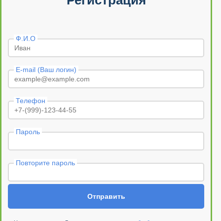
Регистрация
Ф.И.О
E-mail (Ваш логин)
Телефон
Пароль
Повторите пароль
Отправить