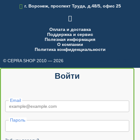

г. Воронеж, проспект Труда, д.48/5, офис 25

Оплата и доставка
Поддержка и сервис
Полезная информация
О компании
Политика конфиденциальности
© CEPRA SHOP 2010 — 2026
made in INTRID
Войти
Email
Пароль