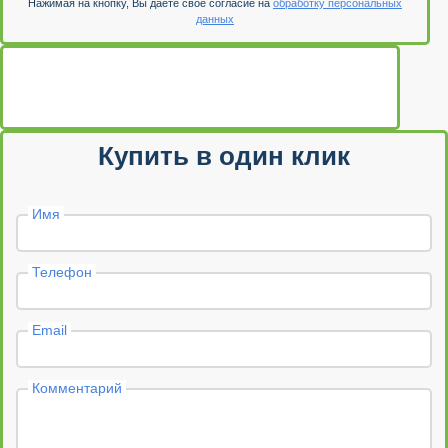
Нажимая на кнопку, Вы даете свое согласие на
обработку персональных
данных
Купить в один клик
Имя
Телефон
Email
Комментарий