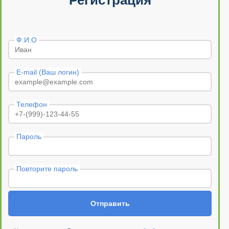
Регистрация
Ф.И.О
E-mail (Ваш логин)
Телефон
Пароль
Повторите пароль
Отправить