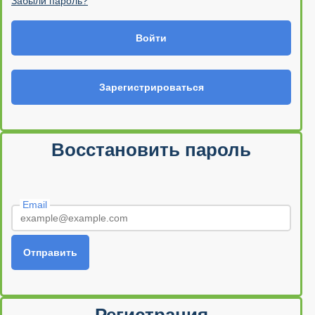
Забыли пароль?
Войти
Зарегистрироваться
Восстановить пароль
Email
Отправить