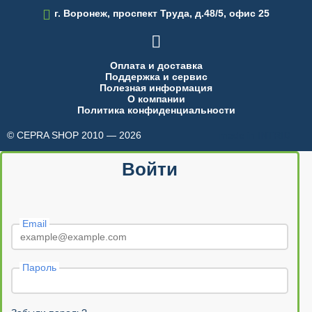

г. Воронеж, проспект Труда, д.48/5, офис 25

Оплата и доставка
Поддержка и сервис
Полезная информация
О компании
Политика конфиденциальности
© CEPRA SHOP 2010 — 2026
made in INTRID
Войти
Email
Пароль