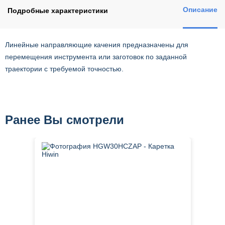
Описание
Подробные характеристики
Линейные направляющие качения предназначены для
перемещения инструмента или заготовок по заданной
траектории с требуемой точностью.
Ранее Вы смотрели