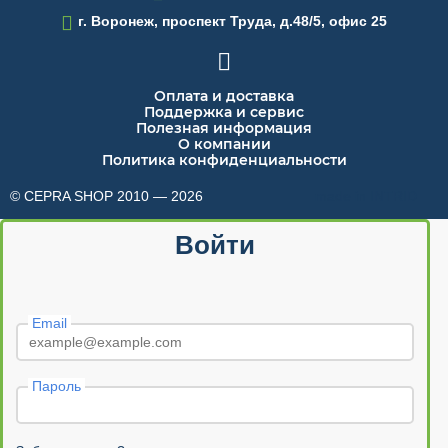

г. Воронеж, проспект Труда, д.48/5, офис 25

Оплата и доставка
Поддержка и сервис
Полезная информация
О компании
Политика конфиденциальности
© CEPRA SHOP 2010 — 2026
made in INTRID
Войти
Email
Пароль