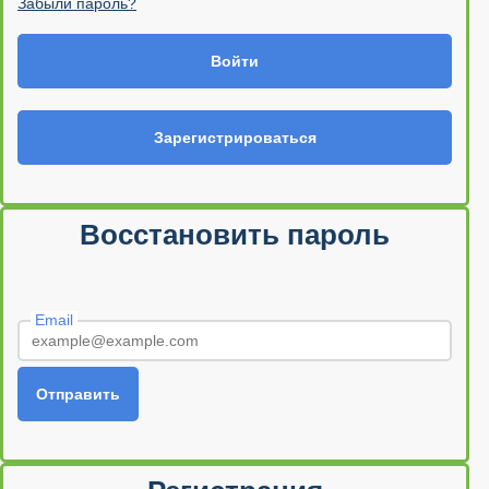
Забыли пароль?
Войти
Зарегистрироваться
Восстановить пароль
Email
Отправить