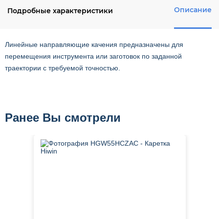
Описание
Подробные характеристики
Линейные направляющие качения предназначены для
перемещения инструмента или заготовок по заданной
траектории с требуемой точностью.
Ранее Вы смотрели