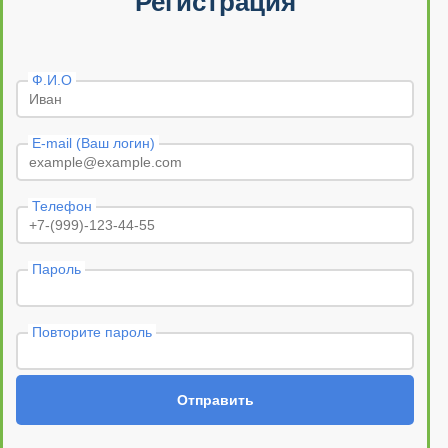
Регистрация
Ф.И.О
E-mail (Ваш логин)
Телефон
Пароль
Повторите пароль
Отправить