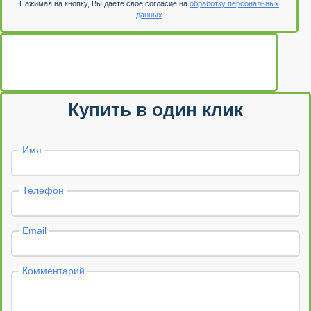
Нажимая на кнопку, Вы даете свое согласие на
обработку персональных
данных
Купить в один клик
Имя
Телефон
Email
Комментарий