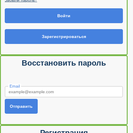
Забыли пароль?
Войти
Зарегистрироваться
Восстановить пароль
Email
Отправить
Регистрация