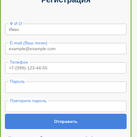
Ф.И.О
E-mail (Ваш логин)
Телефон
Пароль
Повторите пароль
Отправить