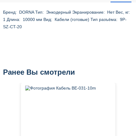
Бренд: DORNA Тип: Энкодерный Экранирование: Нет Вес, кг:
1 Длина: 10000 мм Вид: Кабели (готовые) Тип разъёма: 9P-
SZ-CT-20
Ранее Вы смотрели