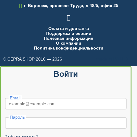

г. Воронеж, проспект Труда, д.48/5, офис 25

Оплата и доставка
Поддержка и сервис
Полезная информация
О компании
Политика конфиденциальности
© CEPRA SHOP 2010 — 2026
made in INTRID
Войти
Email
Пароль