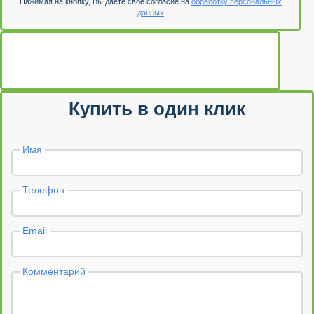
Нажимая на кнопку, Вы даете свое согласие на
обработку персональных
данных
Купить в один клик
Имя
Телефон
Email
Комментарий