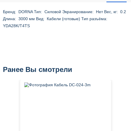
Бренд: DORNA Тип: Силовой Экранирование: Нет Вес, кг: 0.2
Длина: 3000 мм Вид: Кабели (готовые) Тип разъёма:
YDA28K/T4TS
Ранее Вы смотрели