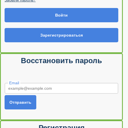
Забыли пароль?
Войти
Зарегистрироваться
Восстановить пароль
Email
Отправить
Регистрация