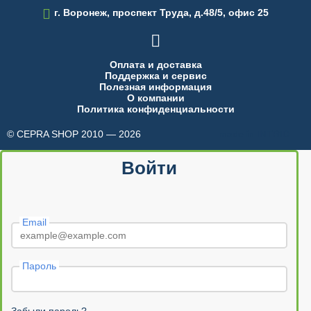

г. Воронеж, проспект Труда, д.48/5, офис 25

Оплата и доставка
Поддержка и сервис
Полезная информация
О компании
Политика конфиденциальности
© CEPRA SHOP 2010 — 2026
made in INTRID
Войти
Email
Пароль