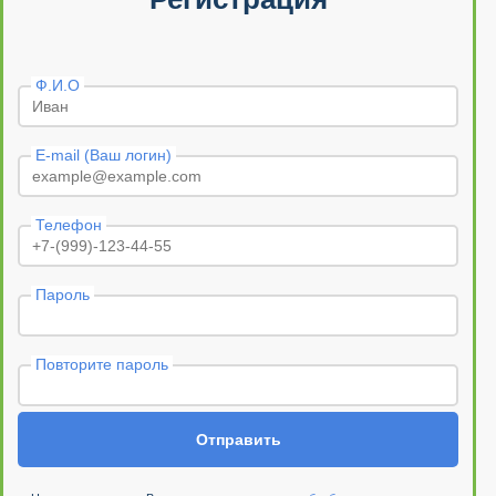
Ф.И.О
E-mail (Ваш логин)
Телефон
Пароль
Повторите пароль
Отправить