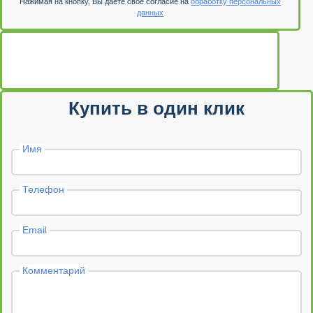
Нажимая на кнопку, Вы даете свое согласие на
обработку персональных
данных
Купить в один клик
Имя
Телефон
Email
Комментарий