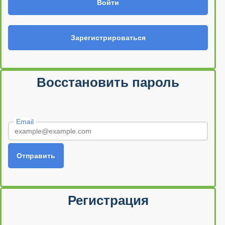
Войти
Зарегистрироваться
Восстановить пароль
Email
Отправить
Регистрация