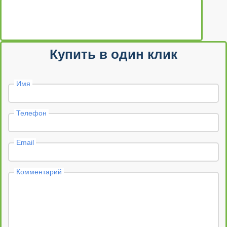
Купить в один клик
Имя
Телефон
Email
Комментарий