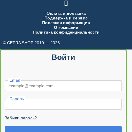

Оплата и доставка
Поддержка и сервис
Полезная информация
О компании
Политика конфиденциальности
© CEPRA SHOP 2010 — 2026
made in INTRID
Войти
Email
Пароль
Забыли пароль?