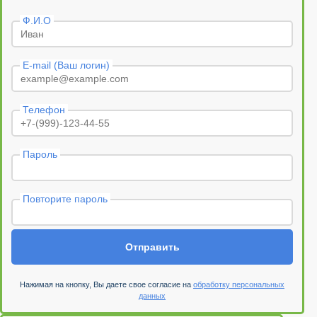
Ф.И.О
E-mail (Ваш логин)
Телефон
Пароль
Повторите пароль
Отправить
Нажимая на кнопку, Вы даете свое согласие на
обработку персональных
данных