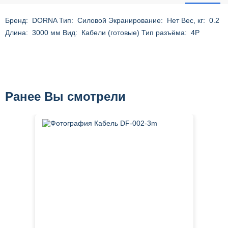
Бренд: DORNA Тип: Силовой Экранирование: Нет Вес, кг: 0.2
Длина: 3000 мм Вид: Кабели (готовые) Тип разъёма: 4P
Ранее Вы смотрели