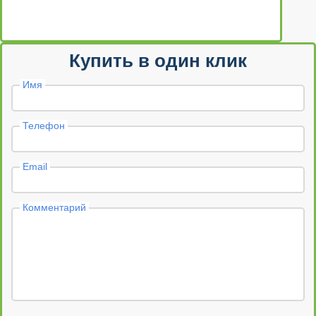
Купить в один клик
Имя
Телефон
Email
Комментарий