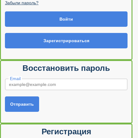
Забыли пароль?
Войти
Зарегистрироваться
Восстановить пароль
Email
Отправить
Регистрация