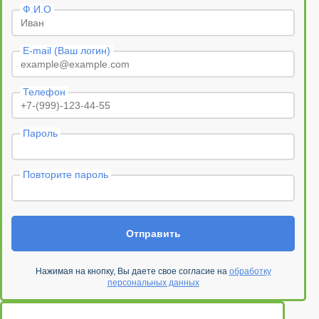
Ф.И.О
E-mail (Ваш логин)
Телефон
Пароль
Повторите пароль
Отправить
Нажимая на кнопку, Вы даете свое согласие на
обработку
персональных данных