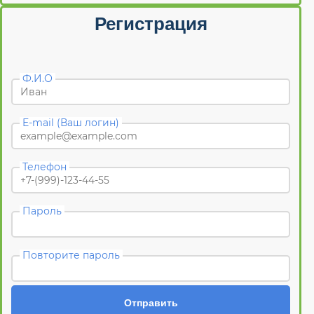
Регистрация
Ф.И.О
E-mail (Ваш логин)
Телефон
Пароль
Повторите пароль
Отправить