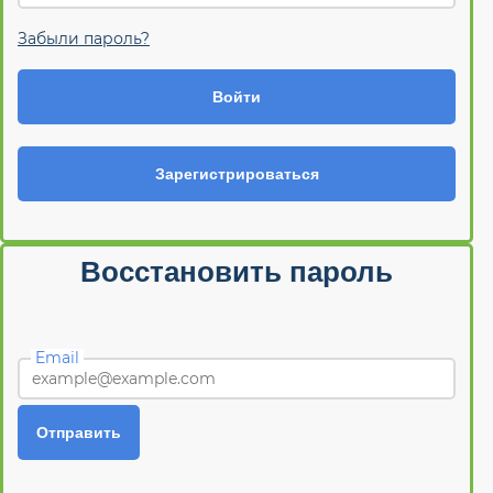
Забыли пароль?
Войти
Зарегистрироваться
Восстановить пароль
Email
Отправить