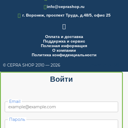
info@ceprashop.ru

г. Воронеж, проспект Труда, д.48/5, офис 25

Оплата и доставка
Поддержка и сервис
Полезная информация
О компании
Политика конфиденциальности
© CEPRA SHOP 2010 — 2026
made in INTRID
Войти
Email
Пароль