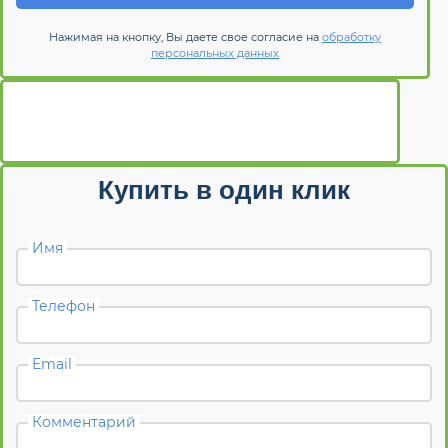
Нажимая на кнопку, Вы даете свое согласие на
обработку
персональных данных
Купить в один клик
Имя
Телефон
Email
Комментарий