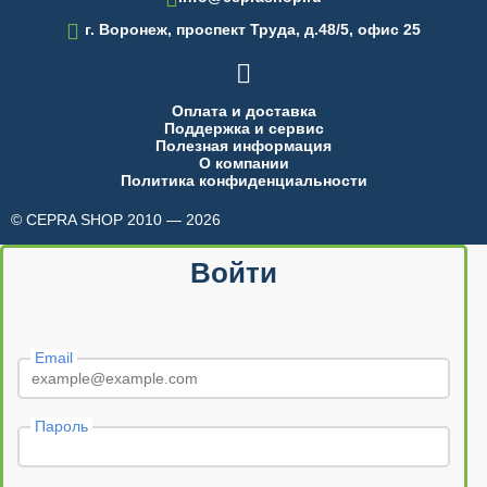

г. Воронеж, проспект Труда, д.48/5, офис 25

Оплата и доставка
Поддержка и сервис
Полезная информация
О компании
Политика конфиденциальности
© CEPRA SHOP 2010 — 2026
made in INTRID
Войти
Email
Пароль