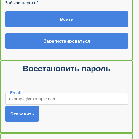
Забыли пароль?
Войти
Зарегистрироваться
Восстановить пароль
Email
Отправить