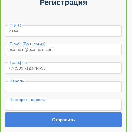
Регистрация
Ф.И.О
E-mail (Ваш логин)
Телефон
Пароль
Повторите пароль
Отправить