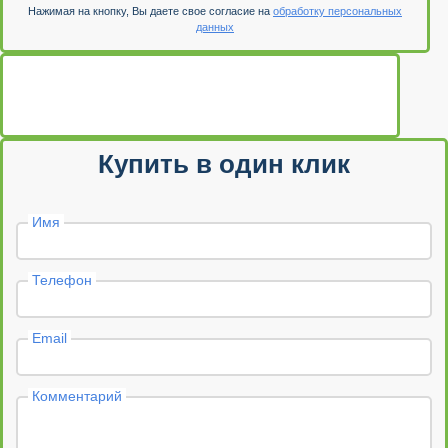
Нажимая на кнопку, Вы даете свое согласие на
обработку персональных
данных
Купить в один клик
Имя
Телефон
Email
Комментарий