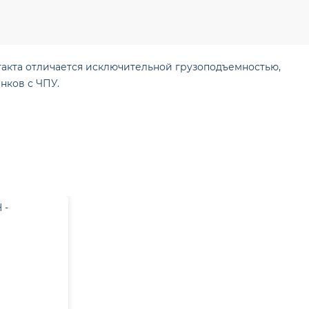
акта отличается исключительной грузоподъемностью,
нков с ЧПУ.