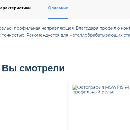
арактеристики
Описание
ельс- профильная направляющая. Благодаря профилю конт
 точностью. Рекомендуется для металлобрабатывающих ста
 Вы смотрели