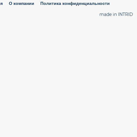
ия
О компании
Политика конфиденциальности
made in INTRID