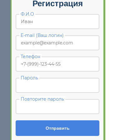
Регистрация
Ф.И.О
E-mail (Ваш логин)
Телефон
Пароль
Повторите пароль
Отправить