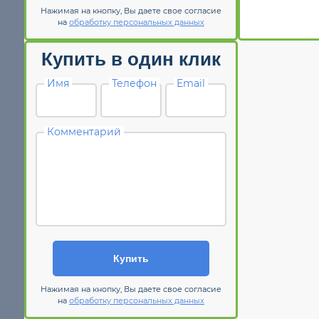
Нажимая на кнопку, Вы даете свое согласие
на
обработку персональных данных
Купить в один клик
Имя
Телефон
Email
Комментарий
Купить
Нажимая на кнопку, Вы даете свое согласие
на
обработку персональных данных