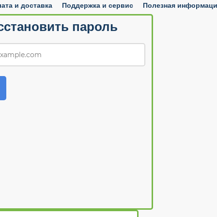
ата и доставка
Поддержка и сервис
Полезная информац
2010 — 2026
сстановить пароль